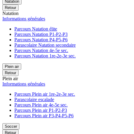
Natation
Retour
Natation
Informations générales
Parcours Natation élite
Parcours Natation P1-P2-P3
Parcours Natation P4-P5-P6
Parascolaire Natation secondaire
Parcours Natation 4e-5e sec.
Parcours Natation 1re-2e-3e sec.
Plein air
Retour
Plein air
Informations générales
Parcours Plein air 1re-2e-3e sec.
Parascolaire escalade
Parcours Plein air 4e-5e sec.
Parcours Plein air P1-P2-P3
Parcours Plein air P3-P4-P5-P6
Soccer
Retour