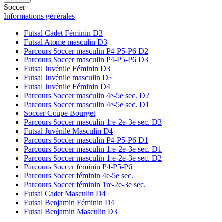
Soccer
Informations générales
Futsal Cadet Féminin D3
Futsal Atome masculin D3
Parcours Soccer masculin P4-P5-P6 D2
Parcours Soccer masculin P4-P5-P6 D3
Futsal Juvénile Féminin D3
Futsal Juvénile masculin D3
Futsal Juvénile Féminin D4
Parcours Soccer masculin 4e-5e sec. D2
Parcours Soccer masculin 4e-5e sec. D1
Soccer Coupe Bourget
Parcours Soccer masculin 1re-2e-3e sec. D3
Futsal Juvénile Masculin D4
Parcours Soccer masculin P4-P5-P6 D1
Parcours Soccer masculin 1re-2e-3e sec. D1
Parcours Soccer masculin 1re-2e-3e sec. D2
Parcours Soccer féminin P4-P5-P6
Parcours Soccer féminin 4e-5e sec.
Parcours Soccer féminin 1re-2e-3e sec.
Futsal Cadet Masculin D4
Futsal Benjamin Féminin D4
Futsal Benjamin Masculin D3