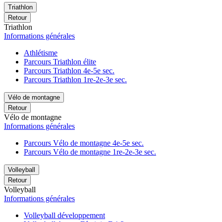
Triathlon
Retour
Triathlon
Informations générales
Athlétisme
Parcours Triathlon élite
Parcours Triathlon 4e-5e sec.
Parcours Triathlon 1re-2e-3e sec.
Vélo de montagne
Retour
Vélo de montagne
Informations générales
Parcours Vélo de montagne 4e-5e sec.
Parcours Vélo de montagne 1re-2e-3e sec.
Volleyball
Retour
Volleyball
Informations générales
Volleyball développement