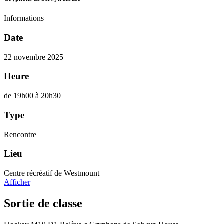
Informations
Date
22 novembre 2025
Heure
de 19h00 à 20h30
Type
Rencontre
Lieu
Centre récréatif de Westmount
Afficher
Sortie de classe