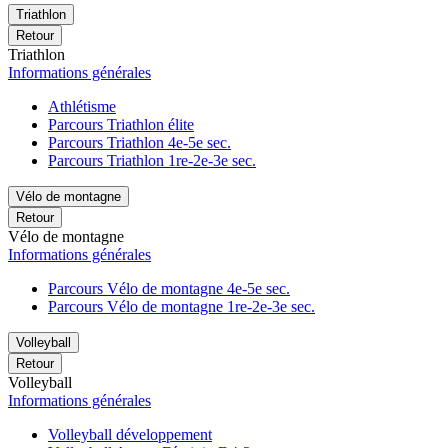
Triathlon
Retour
Triathlon
Informations générales
Athlétisme
Parcours Triathlon élite
Parcours Triathlon 4e-5e sec.
Parcours Triathlon 1re-2e-3e sec.
Vélo de montagne
Retour
Vélo de montagne
Informations générales
Parcours Vélo de montagne 4e-5e sec.
Parcours Vélo de montagne 1re-2e-3e sec.
Volleyball
Retour
Volleyball
Informations générales
Volleyball développement