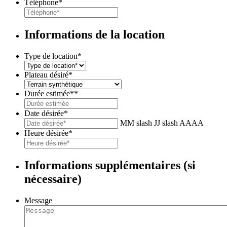
Téléphone
*
Informations de la location
Type de location
*
Plateau désiré
*
Durée estimée*
*
Date désirée
*
MM slash JJ slash AAAA
Heure désirée
*
Informations supplémentaires (si
nécessaire)
Message