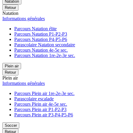
Natation
Retour
Natation
Informations générales
Parcours Natation élite
Parcours Natation P1-P2-P3
Parcours Natation P4-P5-P6
Parascolaire Natation secondaire
Parcours Natation 4e-5e sec.
Parcours Natation 1re-2e-3e sec.
Plein air
Retour
Plein air
Informations générales
Parcours Plein air 1re-2e-3e sec.
Parascolaire escalade
Parcours Plein air 4e-5e sec.
Parcours Plein air P1-P2-P3
Parcours Plein air P3-P4-P5-P6
Soccer
Retour