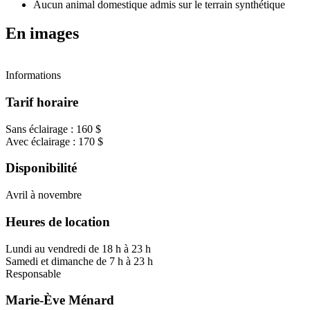
Aucun animal domestique admis sur le terrain synthétique
En images
Informations
Tarif horaire
Sans éclairage : 160 $
Avec éclairage : 170 $
Disponibilité
Avril à novembre
Heures de location
Lundi au vendredi de 18 h à 23 h
Samedi et dimanche de 7 h à 23 h
Responsable
Marie-Ève Ménard