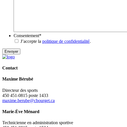
Consentement
*
J’accepte la
politique de confidentialité
.
Contact
Maxime Bérubé
Directeur des sports
450 451-0815 poste 1433
maxime.berube@cbourget.ca
Marie-Ève Ménard
Technicienne en administration sportive