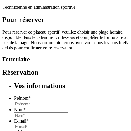
Technicienne en administration sportive
Pour réserver
Pour réserver ce plateau sportif, veuillez choisir une plage horaire
disponible dans le calendrier ci-dessous et compléter le formulaire au
bas de la page. Nous communiquerons avec vous dans les plus brefs
délais pour confirmer votre réservation.
Formulaire
Réservation
Vos informations
Prénom
*
Nom
*
E-mail
*