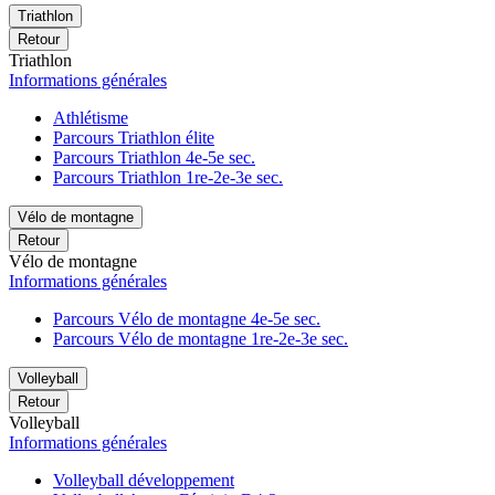
Triathlon
Retour
Triathlon
Informations générales
Athlétisme
Parcours Triathlon élite
Parcours Triathlon 4e-5e sec.
Parcours Triathlon 1re-2e-3e sec.
Vélo de montagne
Retour
Vélo de montagne
Informations générales
Parcours Vélo de montagne 4e-5e sec.
Parcours Vélo de montagne 1re-2e-3e sec.
Volleyball
Retour
Volleyball
Informations générales
Volleyball développement