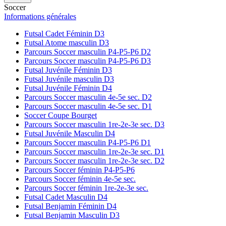
Soccer
Informations générales
Futsal Cadet Féminin D3
Futsal Atome masculin D3
Parcours Soccer masculin P4-P5-P6 D2
Parcours Soccer masculin P4-P5-P6 D3
Futsal Juvénile Féminin D3
Futsal Juvénile masculin D3
Futsal Juvénile Féminin D4
Parcours Soccer masculin 4e-5e sec. D2
Parcours Soccer masculin 4e-5e sec. D1
Soccer Coupe Bourget
Parcours Soccer masculin 1re-2e-3e sec. D3
Futsal Juvénile Masculin D4
Parcours Soccer masculin P4-P5-P6 D1
Parcours Soccer masculin 1re-2e-3e sec. D1
Parcours Soccer masculin 1re-2e-3e sec. D2
Parcours Soccer féminin P4-P5-P6
Parcours Soccer féminin 4e-5e sec.
Parcours Soccer féminin 1re-2e-3e sec.
Futsal Cadet Masculin D4
Futsal Benjamin Féminin D4
Futsal Benjamin Masculin D3