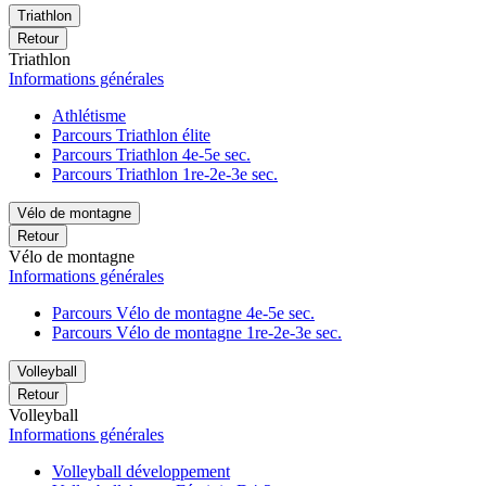
Triathlon
Retour
Triathlon
Informations générales
Athlétisme
Parcours Triathlon élite
Parcours Triathlon 4e-5e sec.
Parcours Triathlon 1re-2e-3e sec.
Vélo de montagne
Retour
Vélo de montagne
Informations générales
Parcours Vélo de montagne 4e-5e sec.
Parcours Vélo de montagne 1re-2e-3e sec.
Volleyball
Retour
Volleyball
Informations générales
Volleyball développement