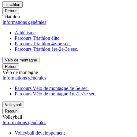
Triathlon
Retour
Triathlon
Informations générales
Athlétisme
Parcours Triathlon élite
Parcours Triathlon 4e-5e sec.
Parcours Triathlon 1re-2e-3e sec.
Vélo de montagne
Retour
Vélo de montagne
Informations générales
Parcours Vélo de montagne 4e-5e sec.
Parcours Vélo de montagne 1re-2e-3e sec.
Volleyball
Retour
Volleyball
Informations générales
Volleyball développement