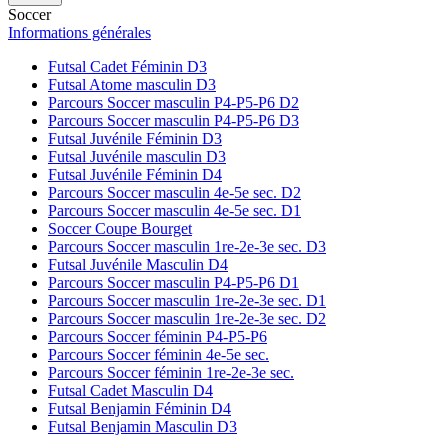
Soccer
Informations générales
Futsal Cadet Féminin D3
Futsal Atome masculin D3
Parcours Soccer masculin P4-P5-P6 D2
Parcours Soccer masculin P4-P5-P6 D3
Futsal Juvénile Féminin D3
Futsal Juvénile masculin D3
Futsal Juvénile Féminin D4
Parcours Soccer masculin 4e-5e sec. D2
Parcours Soccer masculin 4e-5e sec. D1
Soccer Coupe Bourget
Parcours Soccer masculin 1re-2e-3e sec. D3
Futsal Juvénile Masculin D4
Parcours Soccer masculin P4-P5-P6 D1
Parcours Soccer masculin 1re-2e-3e sec. D1
Parcours Soccer masculin 1re-2e-3e sec. D2
Parcours Soccer féminin P4-P5-P6
Parcours Soccer féminin 4e-5e sec.
Parcours Soccer féminin 1re-2e-3e sec.
Futsal Cadet Masculin D4
Futsal Benjamin Féminin D4
Futsal Benjamin Masculin D3