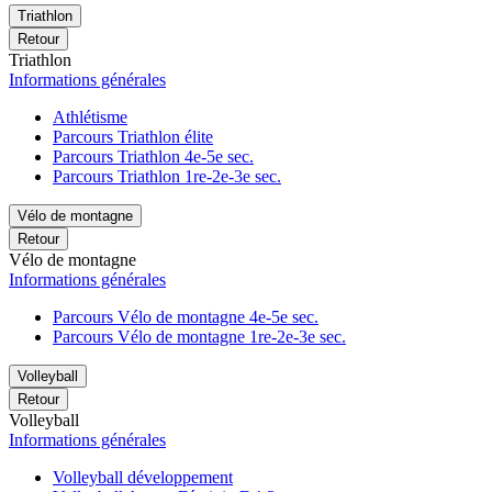
Triathlon
Retour
Triathlon
Informations générales
Athlétisme
Parcours Triathlon élite
Parcours Triathlon 4e-5e sec.
Parcours Triathlon 1re-2e-3e sec.
Vélo de montagne
Retour
Vélo de montagne
Informations générales
Parcours Vélo de montagne 4e-5e sec.
Parcours Vélo de montagne 1re-2e-3e sec.
Volleyball
Retour
Volleyball
Informations générales
Volleyball développement