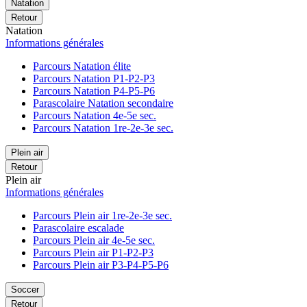
Natation
Retour
Natation
Informations générales
Parcours Natation élite
Parcours Natation P1-P2-P3
Parcours Natation P4-P5-P6
Parascolaire Natation secondaire
Parcours Natation 4e-5e sec.
Parcours Natation 1re-2e-3e sec.
Plein air
Retour
Plein air
Informations générales
Parcours Plein air 1re-2e-3e sec.
Parascolaire escalade
Parcours Plein air 4e-5e sec.
Parcours Plein air P1-P2-P3
Parcours Plein air P3-P4-P5-P6
Soccer
Retour