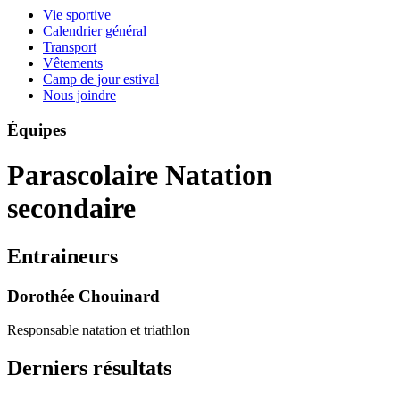
Vie sportive
Calendrier général
Transport
Vêtements
Camp de jour estival
Nous joindre
Équipes
Parascolaire Natation
secondaire
Entraineurs
Dorothée Chouinard
Responsable natation et triathlon
Derniers résultats