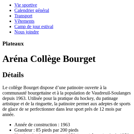
Vie sportive
Calendrier général
Transport
Vêtements
Camp de jour estival
Nous joindre
Plateaux
Aréna Collège Bourget
Détails
Le collège Bourget dispose d’une patinoire ouverte à la
communauté bourgettaine et à la population de Vaudreuil-Soulanges
depuis 1963. Utilisée pour la pratique du hockey, du patinage
artistique et de la ringuette, la patinoire permet aux adeptes de sports
de glace de se perfectionner dans leur sport près de 12 mois par
année.
Année de construction : 1963
Grandeur : 85 pieds par 200 pieds