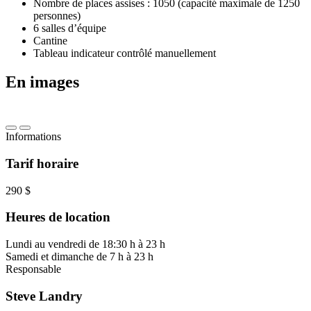
Nombre de places assises : 1050 (capacité maximale de 1250
personnes)
6 salles d’équipe
Cantine
Tableau indicateur contrôlé manuellement
En images
Informations
Tarif horaire
290 $
Heures de location
Lundi au vendredi de 18:30 h à 23 h
Samedi et dimanche de 7 h à 23 h
Responsable
Steve Landry