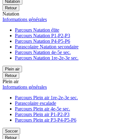
Natation
Retour
Natation
Informations générales
Parcours Natation élite
Parcours Natation P1-P2-P3
Parcours Natation P4-P5-P6
Parascolaire Natation secondaire
Parcours Natation 4e-5e sec.
Parcours Natation 1re-2e-3e sec.
Plein air
Retour
Plein air
Informations générales
Parcours Plein air 1re-2e-3e sec.
Parascolaire escalade
Parcours Plein air 4e-5e sec.
Parcours Plein air P1-P2-P3
Parcours Plein air P3-P4-P5-P6
Soccer
Retour