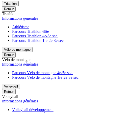
Triathlon
Retour
Triathlon
Informations générales
Athlétisme
Parcours Triathlon élite
Parcours Triathlon 4e-5e sec.
Parcours Triathlon 1re-2e-3e sec.
Vélo de montagne
Retour
Vélo de montagne
Informations générales
Parcours Vélo de montagne 4e-5e sec.
Parcours Vélo de montagne 1re-2e-3e sec.
Volleyball
Retour
Volleyball
Informations générales
Volleyball développement