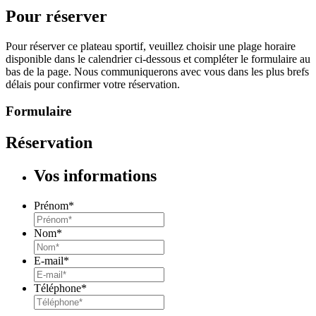
Pour réserver
Pour réserver ce plateau sportif, veuillez choisir une plage horaire
disponible dans le calendrier ci-dessous et compléter le formulaire au
bas de la page. Nous communiquerons avec vous dans les plus brefs
délais pour confirmer votre réservation.
Formulaire
Réservation
Vos informations
Prénom
*
Nom
*
E-mail
*
Téléphone
*