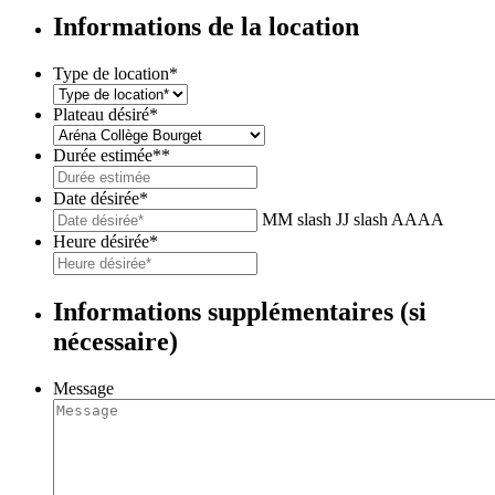
Informations de la location
Type de location
*
Plateau désiré
*
Durée estimée*
*
Date désirée
*
MM slash JJ slash AAAA
Heure désirée
*
Informations supplémentaires (si
nécessaire)
Message