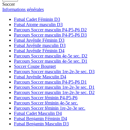
Soccer
Informations générales
Futsal Cadet Féminin D3
Futsal Atome masculin D3
Parcours Soccer masculin P4-P5-P6 D2
Parcours Soccer masculin P4-P5-P6 D3
Futsal Juvénile Féminin D3
Futsal Juvénile masculin D3
Futsal Juvénile Féminin D4
Parcours Soccer masculin 4e-5e sec. D2
Parcours Soccer masculin 4e-5e sec. D1
Soccer Coupe Bourget
Parcours Soccer masculin 1re-2e-3e sec. D3
Futsal Juvénile Masculin D4
Parcours Soccer masculin P4-P5-P6 D1
Parcours Soccer masculin 1re-2e-3e sec. D1
Parcours Soccer masculin 1re-2e-3e sec. D2
Parcours Soccer féminin P4-P5-P6
Parcours Soccer féminin 4e-5e sec.
Parcours Soccer féminin 1re-2e-3e sec.
Futsal Cadet Masculin D4
Futsal Benjamin Féminin D4
Futsal Benjamin Masculin D3