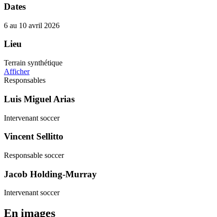
Dates
6 au 10 avril 2026
Lieu
Terrain synthétique
Afficher
Responsables
Luis Miguel Arias
Intervenant soccer
Vincent Sellitto
Responsable soccer
Jacob Holding-Murray
Intervenant soccer
En images