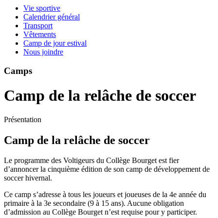
Vie sportive
Calendrier général
Transport
Vêtements
Camp de jour estival
Nous joindre
Camps
Camp de la relâche de soccer
Présentation
Camp de la relâche de soccer
Le programme des Voltigeurs du Collège Bourget est fier
d’annoncer la cinquième édition de son camp de développement de
soccer hivernal.
Ce camp s’adresse à tous les joueurs et joueuses de la 4e année du
primaire à la 3e secondaire (9 à 15 ans). Aucune obligation
d’admission au Collège Bourget n’est requise pour y participer.