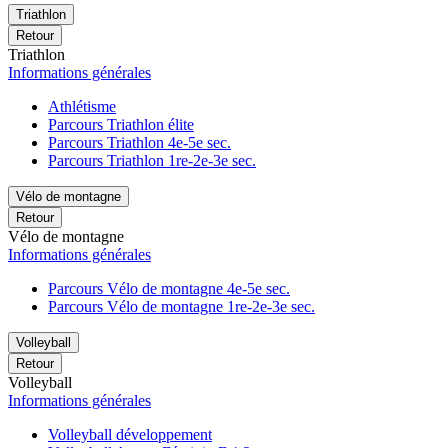
Triathlon
Retour
Triathlon
Informations générales
Athlétisme
Parcours Triathlon élite
Parcours Triathlon 4e-5e sec.
Parcours Triathlon 1re-2e-3e sec.
Vélo de montagne
Retour
Vélo de montagne
Informations générales
Parcours Vélo de montagne 4e-5e sec.
Parcours Vélo de montagne 1re-2e-3e sec.
Volleyball
Retour
Volleyball
Informations générales
Volleyball développement