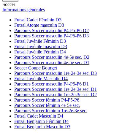
Soccer
Informations générales
Futsal Cadet Féminin D3
Futsal Atome masculin D3
Parcours Soccer masculin P4-P5-P6 D2
Parcours Soccer masculin P4-P5-P6 D3
Futsal Juvénile Féminin D3
Futsal Juvénile masculin D3
Futsal Juvénile Féminin D4
Parcours Soccer masculin 4e-5e sec. D2
Parcours Soccer masculin 4e-5e sec. D1
Soccer Coupe Bourget
Parcours Soccer masculin 1re-2e-3e sec. D3
Futsal Juvénile Masculin D4
Parcours Soccer masculin P4-P5-P6 D1
Parcours Soccer masculin 1re-2e-3e sec. D1
Parcours Soccer masculin 1re-2e-3e sec. D2
Parcours Soccer féminin P4-P5-P6
Parcours Soccer féminin 4e-5e sec.
Parcours Soccer féminin 1re-2e-3e sec.
Futsal Cadet Masculin D4
Futsal Benjamin Féminin D4
Futsal Benjamin Masculin D3