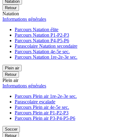
Natation
Retour
Natation
Informations générales
Parcours Natation élite
Parcours Natation P1-P2-P3
Parcours Natation P4-P5-P6
Parascolaire Natation secondaire
Parcours Natation 4e-5e sec.
Parcours Natation 1re-2e-3e sec.
Plein air
Retour
Plein air
Informations générales
Parcours Plein air 1re-2e-3e sec.
Parascolaire escalade
Parcours Plein air 4e-5e sec.
Parcours Plein air P1-P2-P3
Parcours Plein air P3-P4-P5-P6
Soccer
Retour