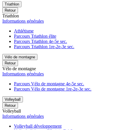
Triathlon
Retour
Triathlon
Informations générales
Athlétisme
Parcours Triathlon élite
Parcours Triathlon 4e-5e sec.
Parcours Triathlon 1re-2e-3e sec.
Vélo de montagne
Retour
Vélo de montagne
Informations générales
Parcours Vélo de montagne 4e-5e sec.
Parcours Vélo de montagne 1re-2e-3e sec.
Volleyball
Retour
Volleyball
Informations générales
Volleyball développement