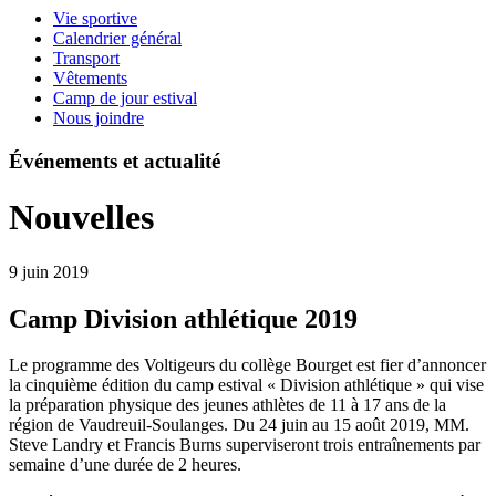
Vie sportive
Calendrier général
Transport
Vêtements
Camp de jour estival
Nous joindre
Événements et actualité
Nouvelles
9 juin 2019
Camp Division athlétique 2019
Le programme des Voltigeurs du collège Bourget est fier d’annoncer
la cinquième édition du camp estival « Division athlétique » qui vise
la préparation physique des jeunes athlètes de 11 à 17 ans de la
région de Vaudreuil-Soulanges. Du 24 juin au 15 août 2019, MM.
Steve Landry et Francis Burns superviseront trois entraînements par
semaine d’une durée de 2 heures.