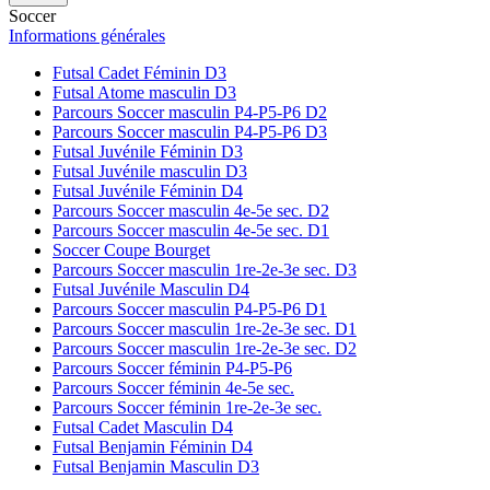
Soccer
Informations générales
Futsal Cadet Féminin D3
Futsal Atome masculin D3
Parcours Soccer masculin P4-P5-P6 D2
Parcours Soccer masculin P4-P5-P6 D3
Futsal Juvénile Féminin D3
Futsal Juvénile masculin D3
Futsal Juvénile Féminin D4
Parcours Soccer masculin 4e-5e sec. D2
Parcours Soccer masculin 4e-5e sec. D1
Soccer Coupe Bourget
Parcours Soccer masculin 1re-2e-3e sec. D3
Futsal Juvénile Masculin D4
Parcours Soccer masculin P4-P5-P6 D1
Parcours Soccer masculin 1re-2e-3e sec. D1
Parcours Soccer masculin 1re-2e-3e sec. D2
Parcours Soccer féminin P4-P5-P6
Parcours Soccer féminin 4e-5e sec.
Parcours Soccer féminin 1re-2e-3e sec.
Futsal Cadet Masculin D4
Futsal Benjamin Féminin D4
Futsal Benjamin Masculin D3