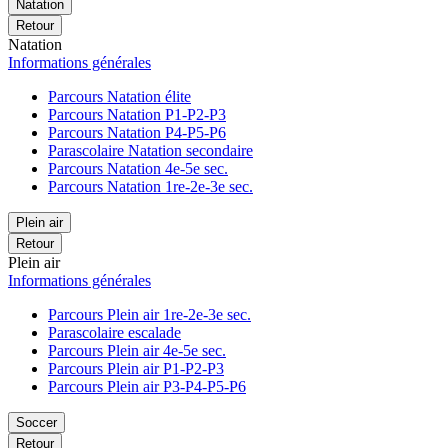
Natation
Retour
Natation
Informations générales
Parcours Natation élite
Parcours Natation P1-P2-P3
Parcours Natation P4-P5-P6
Parascolaire Natation secondaire
Parcours Natation 4e-5e sec.
Parcours Natation 1re-2e-3e sec.
Plein air
Retour
Plein air
Informations générales
Parcours Plein air 1re-2e-3e sec.
Parascolaire escalade
Parcours Plein air 4e-5e sec.
Parcours Plein air P1-P2-P3
Parcours Plein air P3-P4-P5-P6
Soccer
Retour