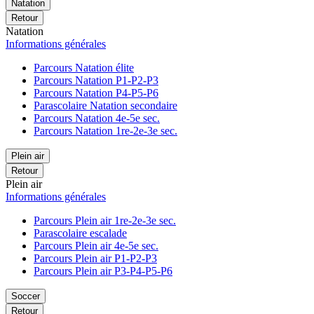
Natation
Retour
Natation
Informations générales
Parcours Natation élite
Parcours Natation P1-P2-P3
Parcours Natation P4-P5-P6
Parascolaire Natation secondaire
Parcours Natation 4e-5e sec.
Parcours Natation 1re-2e-3e sec.
Plein air
Retour
Plein air
Informations générales
Parcours Plein air 1re-2e-3e sec.
Parascolaire escalade
Parcours Plein air 4e-5e sec.
Parcours Plein air P1-P2-P3
Parcours Plein air P3-P4-P5-P6
Soccer
Retour