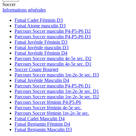
Soccer
Informations générales
Futsal Cadet Féminin D3
Futsal Atome masculin D3
Parcours Soccer masculin P4-P5-P6 D2
Parcours Soccer masculin P4-P5-P6 D3
Futsal Juvénile Féminin D3
Futsal Juvénile masculin D3
Futsal Juvénile Féminin D4
Parcours Soccer masculin 4e-5e sec. D2
Parcours Soccer masculin 4e-5e sec. D1
Soccer Coupe Bourget
Parcours Soccer masculin 1re-2e-3e sec. D3
Futsal Juvénile Masculin D4
Parcours Soccer masculin P4-P5-P6 D1
Parcours Soccer masculin 1re-2e-3e sec. D1
Parcours Soccer masculin 1re-2e-3e sec. D2
Parcours Soccer féminin P4-P5-P6
Parcours Soccer féminin 4e-5e sec.
Parcours Soccer féminin 1re-2e-3e sec.
Futsal Cadet Masculin D4
Futsal Benjamin Féminin D4
Futsal Benjamin Masculin D3