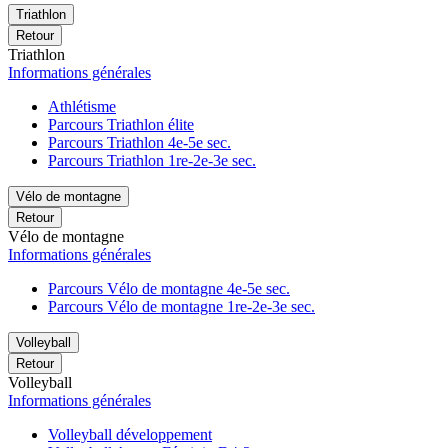
Triathlon
Retour
Triathlon
Informations générales
Athlétisme
Parcours Triathlon élite
Parcours Triathlon 4e-5e sec.
Parcours Triathlon 1re-2e-3e sec.
Vélo de montagne
Retour
Vélo de montagne
Informations générales
Parcours Vélo de montagne 4e-5e sec.
Parcours Vélo de montagne 1re-2e-3e sec.
Volleyball
Retour
Volleyball
Informations générales
Volleyball développement