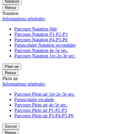
Natation
Retour
Natation
Informations générales
Parcours Natation élite
Parcours Natation P1-P2-P3
Parcours Natation P4-P5-P6
Parascolaire Natation secondaire
Parcours Natation 4e-5e sec.
Parcours Natation 1re-2e-3e sec.
Plein air
Retour
Plein air
Informations générales
Parcours Plein air 1re-2e-3e sec.
Parascolaire escalade
Parcours Plein air 4e-5e sec.
Parcours Plein air P1-P2-P3
Parcours Plein air P3-P4-P5-P6
Soccer
Retour