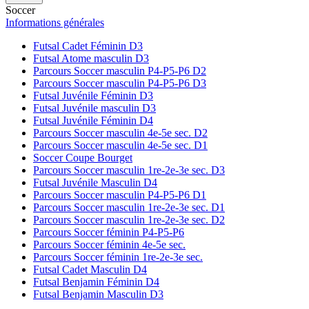
Soccer
Informations générales
Futsal Cadet Féminin D3
Futsal Atome masculin D3
Parcours Soccer masculin P4-P5-P6 D2
Parcours Soccer masculin P4-P5-P6 D3
Futsal Juvénile Féminin D3
Futsal Juvénile masculin D3
Futsal Juvénile Féminin D4
Parcours Soccer masculin 4e-5e sec. D2
Parcours Soccer masculin 4e-5e sec. D1
Soccer Coupe Bourget
Parcours Soccer masculin 1re-2e-3e sec. D3
Futsal Juvénile Masculin D4
Parcours Soccer masculin P4-P5-P6 D1
Parcours Soccer masculin 1re-2e-3e sec. D1
Parcours Soccer masculin 1re-2e-3e sec. D2
Parcours Soccer féminin P4-P5-P6
Parcours Soccer féminin 4e-5e sec.
Parcours Soccer féminin 1re-2e-3e sec.
Futsal Cadet Masculin D4
Futsal Benjamin Féminin D4
Futsal Benjamin Masculin D3