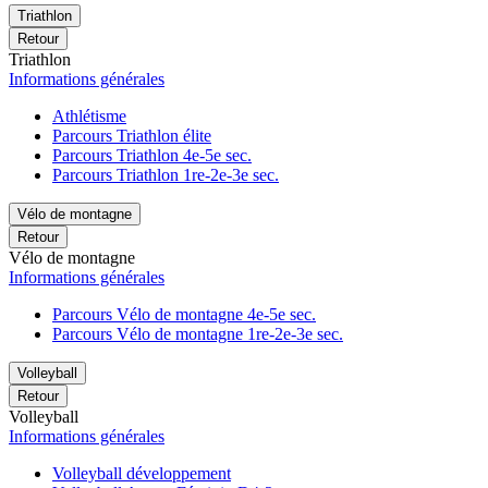
Triathlon
Retour
Triathlon
Informations générales
Athlétisme
Parcours Triathlon élite
Parcours Triathlon 4e-5e sec.
Parcours Triathlon 1re-2e-3e sec.
Vélo de montagne
Retour
Vélo de montagne
Informations générales
Parcours Vélo de montagne 4e-5e sec.
Parcours Vélo de montagne 1re-2e-3e sec.
Volleyball
Retour
Volleyball
Informations générales
Volleyball développement