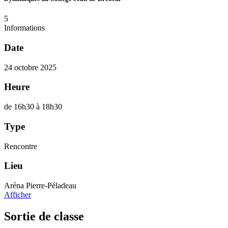
5
Informations
Date
24 octobre 2025
Heure
de 16h30 à 18h30
Type
Rencontre
Lieu
Aréna Pierre-Péladeau
Afficher
Sortie de classe