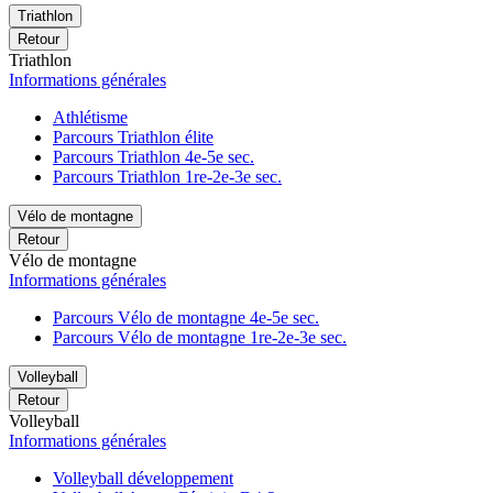
Triathlon
Retour
Triathlon
Informations générales
Athlétisme
Parcours Triathlon élite
Parcours Triathlon 4e-5e sec.
Parcours Triathlon 1re-2e-3e sec.
Vélo de montagne
Retour
Vélo de montagne
Informations générales
Parcours Vélo de montagne 4e-5e sec.
Parcours Vélo de montagne 1re-2e-3e sec.
Volleyball
Retour
Volleyball
Informations générales
Volleyball développement