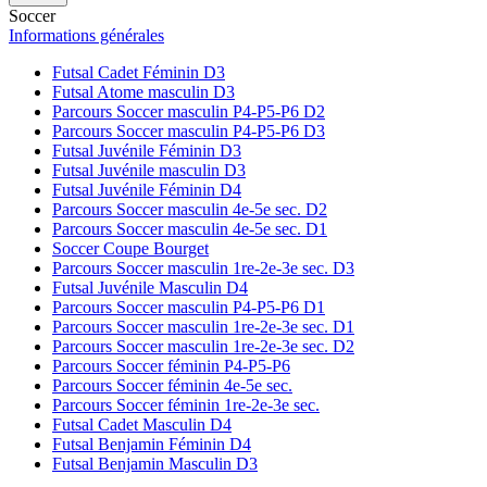
Soccer
Informations générales
Futsal Cadet Féminin D3
Futsal Atome masculin D3
Parcours Soccer masculin P4-P5-P6 D2
Parcours Soccer masculin P4-P5-P6 D3
Futsal Juvénile Féminin D3
Futsal Juvénile masculin D3
Futsal Juvénile Féminin D4
Parcours Soccer masculin 4e-5e sec. D2
Parcours Soccer masculin 4e-5e sec. D1
Soccer Coupe Bourget
Parcours Soccer masculin 1re-2e-3e sec. D3
Futsal Juvénile Masculin D4
Parcours Soccer masculin P4-P5-P6 D1
Parcours Soccer masculin 1re-2e-3e sec. D1
Parcours Soccer masculin 1re-2e-3e sec. D2
Parcours Soccer féminin P4-P5-P6
Parcours Soccer féminin 4e-5e sec.
Parcours Soccer féminin 1re-2e-3e sec.
Futsal Cadet Masculin D4
Futsal Benjamin Féminin D4
Futsal Benjamin Masculin D3