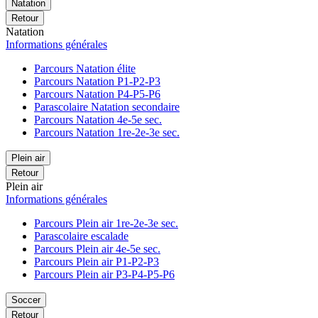
Natation
Retour
Natation
Informations générales
Parcours Natation élite
Parcours Natation P1-P2-P3
Parcours Natation P4-P5-P6
Parascolaire Natation secondaire
Parcours Natation 4e-5e sec.
Parcours Natation 1re-2e-3e sec.
Plein air
Retour
Plein air
Informations générales
Parcours Plein air 1re-2e-3e sec.
Parascolaire escalade
Parcours Plein air 4e-5e sec.
Parcours Plein air P1-P2-P3
Parcours Plein air P3-P4-P5-P6
Soccer
Retour