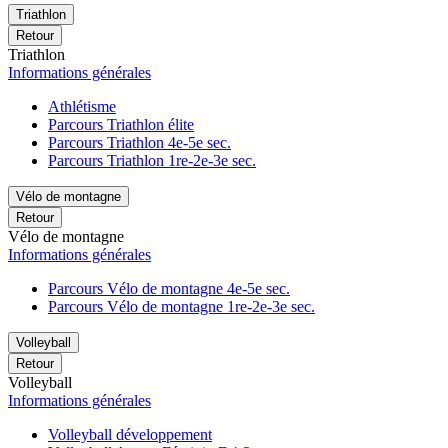
Triathlon
Retour
Triathlon
Informations générales
Athlétisme
Parcours Triathlon élite
Parcours Triathlon 4e-5e sec.
Parcours Triathlon 1re-2e-3e sec.
Vélo de montagne
Retour
Vélo de montagne
Informations générales
Parcours Vélo de montagne 4e-5e sec.
Parcours Vélo de montagne 1re-2e-3e sec.
Volleyball
Retour
Volleyball
Informations générales
Volleyball développement