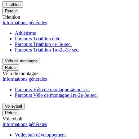
Triathlon
Retour
Triathlon
Informations générales
Athlétisme
Parcours Triathlon élite
Parcours Triathlon 4e-5e sec.
Parcours Triathlon 1re-2e-3e sec.
Vélo de montagne
Retour
Vélo de montagne
Informations générales
Parcours Vélo de montagne 4e-5e sec.
Parcours Vélo de montagne 1re-2e-3e sec.
Volleyball
Retour
Volleyball
Informations générales
Volleyball développement