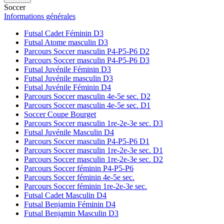
Soccer
Informations générales
Futsal Cadet Féminin D3
Futsal Atome masculin D3
Parcours Soccer masculin P4-P5-P6 D2
Parcours Soccer masculin P4-P5-P6 D3
Futsal Juvénile Féminin D3
Futsal Juvénile masculin D3
Futsal Juvénile Féminin D4
Parcours Soccer masculin 4e-5e sec. D2
Parcours Soccer masculin 4e-5e sec. D1
Soccer Coupe Bourget
Parcours Soccer masculin 1re-2e-3e sec. D3
Futsal Juvénile Masculin D4
Parcours Soccer masculin P4-P5-P6 D1
Parcours Soccer masculin 1re-2e-3e sec. D1
Parcours Soccer masculin 1re-2e-3e sec. D2
Parcours Soccer féminin P4-P5-P6
Parcours Soccer féminin 4e-5e sec.
Parcours Soccer féminin 1re-2e-3e sec.
Futsal Cadet Masculin D4
Futsal Benjamin Féminin D4
Futsal Benjamin Masculin D3