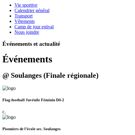
Vie sportive
Calendrier général
Transport
Vêtements
Camp de jour estival
Nous joindre
Événements et actualité
Événements
@ Soulanges (Finale régionale)
Flag-football Juvénile Féminin D4-2
c.
Pionniers de l’école sec. Soulanges