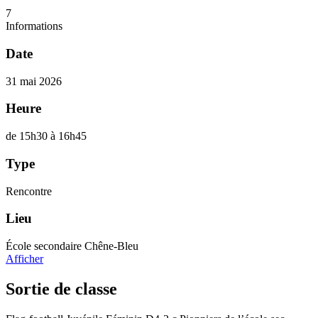
7
Informations
Date
31 mai 2026
Heure
de 15h30 à 16h45
Type
Rencontre
Lieu
École secondaire Chêne-Bleu
Afficher
Sortie de classe