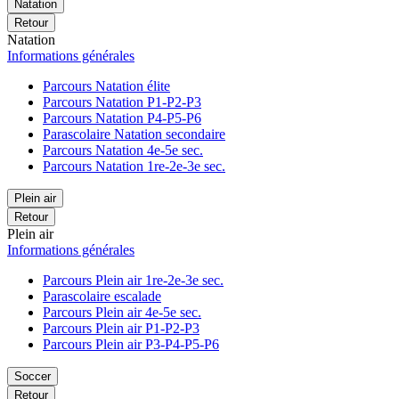
Natation
Retour
Natation
Informations générales
Parcours Natation élite
Parcours Natation P1-P2-P3
Parcours Natation P4-P5-P6
Parascolaire Natation secondaire
Parcours Natation 4e-5e sec.
Parcours Natation 1re-2e-3e sec.
Plein air
Retour
Plein air
Informations générales
Parcours Plein air 1re-2e-3e sec.
Parascolaire escalade
Parcours Plein air 4e-5e sec.
Parcours Plein air P1-P2-P3
Parcours Plein air P3-P4-P5-P6
Soccer
Retour