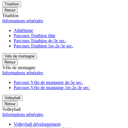
Triathlon
Retour
Triathlon
Informations générales
Athlétisme
Parcours Triathlon élite
Parcours Triathlon 4e-5e sec.
Parcours Triathlon 1re-2e-3e sec.
Vélo de montagne
Retour
Vélo de montagne
Informations générales
Parcours Vélo de montagne 4e-5e sec.
Parcours Vélo de montagne 1re-2e-3e sec.
Volleyball
Retour
Volleyball
Informations générales
Volleyball développement