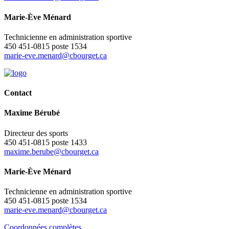
Marie-Ève Ménard
Technicienne en administration sportive
450 451-0815 poste 1534
marie-eve.menard@cbourget.ca
Contact
Maxime Bérubé
Directeur des sports
450 451-0815 poste 1433
maxime.berube@cbourget.ca
Marie-Ève Ménard
Technicienne en administration sportive
450 451-0815 poste 1534
marie-eve.menard@cbourget.ca
Coordonnées complètes