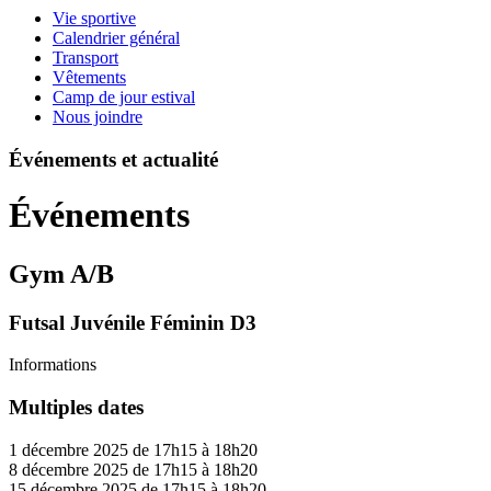
Vie sportive
Calendrier général
Transport
Vêtements
Camp de jour estival
Nous joindre
Événements et actualité
Événements
Gym A/B
Futsal Juvénile Féminin D3
Informations
Multiples dates
1 décembre 2025 de 17h15 à 18h20
8 décembre 2025 de 17h15 à 18h20
15 décembre 2025 de 17h15 à 18h20