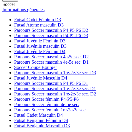
Soccer
Informations générales
Futsal Cadet Féminin D3
Futsal Atome masculin D3
Parcours Soccer masculin P4-P5-P6 D2
Parcours Soccer masculin P4-P5-P6 D3
Futsal Juvénile Féminin D3
Futsal Juvénile masculin D3
Futsal Juvénile Féminin D4
Parcours Soccer masculin 4e-5e sec. D2
Parcours Soccer masculin 4e-5e sec. D1
Soccer Coupe Bourget
Parcours Soccer masculin 1re-2e-3e sec. D3
Futsal Juvénile Masculin D4
Parcours Soccer masculin P4-P5-P6 D1
Parcours Soccer masculin 1re-2e-3e sec. D1
Parcours Soccer masculin 1re-2e-3e sec. D2
Parcours Soccer féminin P4-P5-P6
Parcours Soccer féminin 4e-5e sec.
Parcours Soccer féminin 1re-2e-3e sec.
Futsal Cadet Masculin D4
Futsal Benjamin Féminin D4
Futsal Benjamin Masculin D3