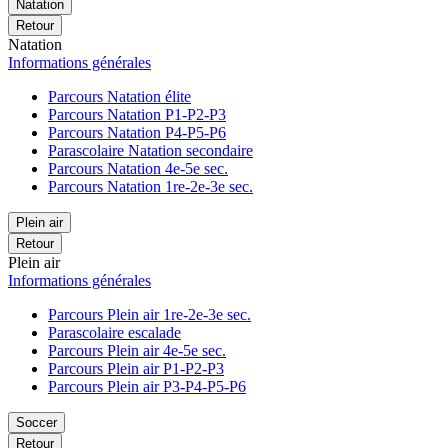
Natation
Retour
Natation
Informations générales
Parcours Natation élite
Parcours Natation P1-P2-P3
Parcours Natation P4-P5-P6
Parascolaire Natation secondaire
Parcours Natation 4e-5e sec.
Parcours Natation 1re-2e-3e sec.
Plein air
Retour
Plein air
Informations générales
Parcours Plein air 1re-2e-3e sec.
Parascolaire escalade
Parcours Plein air 4e-5e sec.
Parcours Plein air P1-P2-P3
Parcours Plein air P3-P4-P5-P6
Soccer
Retour