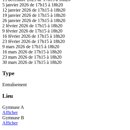
5 janvier 2026 de 17h15 à 18h20
12 janvier 2026 de 17h15 à 18h20
19 janvier 2026 de 17h15 à 18h20
26 janvier 2026 de 17h15 à 18h20
2 février 2026 de 17h15 à 18h20
9 février 2026 de 17h15 à 18h20
16 février 2026 de 17h15 à 18h20
23 février 2026 de 17h15 à 18h20
9 mars 2026 de 17h15 à 18h20
16 mars 2026 de 17h15 à 18h20
23 mars 2026 de 17h15 à 18h20
30 mars 2026 de 17h15 à 18h20
Type
Entraînement
Lieu
Gymnase A
Afficher
Gymnase B
Afficher