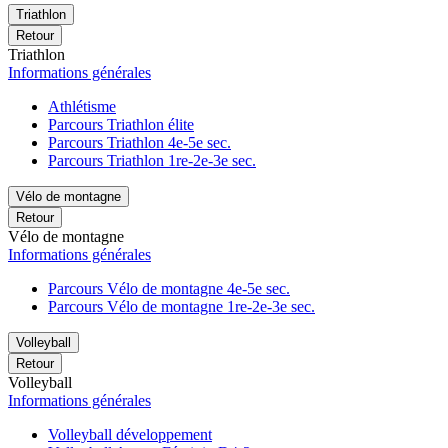
Triathlon
Retour
Triathlon
Informations générales
Athlétisme
Parcours Triathlon élite
Parcours Triathlon 4e-5e sec.
Parcours Triathlon 1re-2e-3e sec.
Vélo de montagne
Retour
Vélo de montagne
Informations générales
Parcours Vélo de montagne 4e-5e sec.
Parcours Vélo de montagne 1re-2e-3e sec.
Volleyball
Retour
Volleyball
Informations générales
Volleyball développement