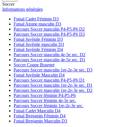
Soccer
Informations générales
Futsal Cadet Féminin D3
Futsal Atome masculin D3
Parcours Soccer masculin P4-P5-P6 D2
Parcours Soccer masculin P4-P5-P6 D3
Futsal Juvénile Féminin D3
Futsal Juvénile masculin D3
Futsal Juvénile Féminin D4
Parcours Soccer masculin 4e-5e sec. D2
Parcours Soccer masculin 4e-5e sec. D1
Soccer Coupe Bourget
Parcours Soccer masculin 1re-2e-3e sec. D3
Futsal Juvénile Masculin D4
Parcours Soccer masculin P4-P5-P6 D1
Parcours Soccer masculin 1re-2e-3e sec. D1
Parcours Soccer masculin 1re-2e-3e sec. D2
Parcours Soccer féminin P4-P5-P6
Parcours Soccer féminin 4e-5e sec.
Parcours Soccer féminin 1re-2e-3e sec.
Futsal Cadet Masculin D4
Futsal Benjamin Féminin D4
Futsal Benjamin Masculin D3