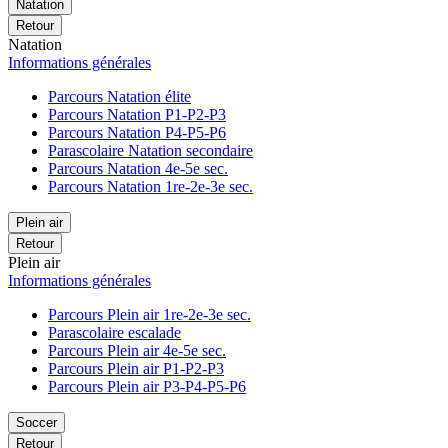
Natation
Retour
Natation
Informations générales
Parcours Natation élite
Parcours Natation P1-P2-P3
Parcours Natation P4-P5-P6
Parascolaire Natation secondaire
Parcours Natation 4e-5e sec.
Parcours Natation 1re-2e-3e sec.
Plein air
Retour
Plein air
Informations générales
Parcours Plein air 1re-2e-3e sec.
Parascolaire escalade
Parcours Plein air 4e-5e sec.
Parcours Plein air P1-P2-P3
Parcours Plein air P3-P4-P5-P6
Soccer
Retour