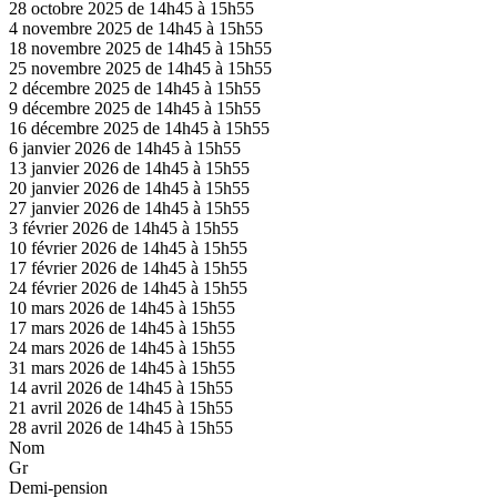
28 octobre 2025 de 14h45 à 15h55
4 novembre 2025 de 14h45 à 15h55
18 novembre 2025 de 14h45 à 15h55
25 novembre 2025 de 14h45 à 15h55
2 décembre 2025 de 14h45 à 15h55
9 décembre 2025 de 14h45 à 15h55
16 décembre 2025 de 14h45 à 15h55
6 janvier 2026 de 14h45 à 15h55
13 janvier 2026 de 14h45 à 15h55
20 janvier 2026 de 14h45 à 15h55
27 janvier 2026 de 14h45 à 15h55
3 février 2026 de 14h45 à 15h55
10 février 2026 de 14h45 à 15h55
17 février 2026 de 14h45 à 15h55
24 février 2026 de 14h45 à 15h55
10 mars 2026 de 14h45 à 15h55
17 mars 2026 de 14h45 à 15h55
24 mars 2026 de 14h45 à 15h55
31 mars 2026 de 14h45 à 15h55
14 avril 2026 de 14h45 à 15h55
21 avril 2026 de 14h45 à 15h55
28 avril 2026 de 14h45 à 15h55
Nom
Gr
Demi-pension