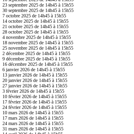
23 septembre 2025 de 14h45 à 15h55
30 septembre 2025 de 14h45 à 15h55
7 octobre 2025 de 14h45 à 15h55
14 octobre 2025 de 14h45 à 15h55
21 octobre 2025 de 14h45 à 15h55
28 octobre 2025 de 14h45 à 15h55
4 novembre 2025 de 14h45 à 15h55
18 novembre 2025 de 14h45 à 15h55
25 novembre 2025 de 14h45 à 15h55
2 décembre 2025 de 14h45 à 15h55
9 décembre 2025 de 14h45 à 15h55
16 décembre 2025 de 14h45 à 15h55
6 janvier 2026 de 14h45 à 15h55
13 janvier 2026 de 14h45 à 15h55
20 janvier 2026 de 14h45 à 15h55
27 janvier 2026 de 14h45 à 15h55
3 février 2026 de 14h45 à 15h55
10 février 2026 de 14h45 à 15h55
17 février 2026 de 14h45 à 15h55
24 février 2026 de 14h45 à 15h55
10 mars 2026 de 14h45 à 15h55
17 mars 2026 de 14h45 à 15h55
24 mars 2026 de 14h45 à 15h55
31 mars 2026 de 14h45 à 15h55