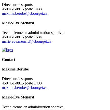
Directeur des sports
450 451-0815 poste 1433
maxime.berube@cbourget.ca
Marie-Ève Ménard
Technicienne en administration sportive
450 451-0815 poste 1534
marie-eve.menard@cbourget.ca
Contact
Maxime Bérubé
Directeur des sports
450 451-0815 poste 1433
maxime.berube@cbourget.ca
Marie-Ève Ménard
Technicienne en administration sportive