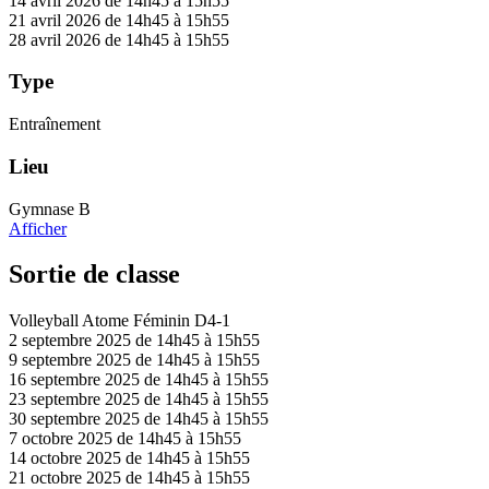
14 avril 2026 de 14h45 à 15h55
21 avril 2026 de 14h45 à 15h55
28 avril 2026 de 14h45 à 15h55
Type
Entraînement
Lieu
Gymnase B
Afficher
Sortie de classe
Volleyball Atome Féminin D4-1
2 septembre 2025 de 14h45 à 15h55
9 septembre 2025 de 14h45 à 15h55
16 septembre 2025 de 14h45 à 15h55
23 septembre 2025 de 14h45 à 15h55
30 septembre 2025 de 14h45 à 15h55
7 octobre 2025 de 14h45 à 15h55
14 octobre 2025 de 14h45 à 15h55
21 octobre 2025 de 14h45 à 15h55