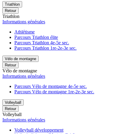
Triathlon
Retour
Triathlon
Informations générales
Athlétisme
Parcours Triathlon élite
Parcours Triathlon 4e-5e sec.
Parcours Triathlon 1re-2e-3e sec.
Vélo de montagne
Retour
Vélo de montagne
Informations générales
Parcours Vélo de montagne 4e-5e sec.
Parcours Vélo de montagne 1re-2e-3e sec.
Volleyball
Retour
Volleyball
Informations générales
Volleyball développement