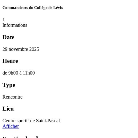
Commandeurs du Collège de Lévis
1
Informations
Date
29 novembre 2025
Heure
de 9h00 à 11h00
Type
Rencontre
Lieu
Centre sportif de Saint-Pascal
Afficher