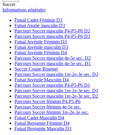
Soccer
Informations générales
Futsal Cadet Féminin D3
Futsal Atome masculin D3
Parcours Soccer masculin P4-P5-P6 D2
Parcours Soccer masculin P4-P5-P6 D3
Futsal Juvénile Féminin D3
Futsal Juvénile masculin D3
Futsal Juvénile Féminin D4
Parcours Soccer masculin 4e-5e sec. D2
Parcours Soccer masculin 4e-5e sec. D1
Soccer Coupe Bourget
Parcours Soccer masculin 1re-2e-3e sec. D3
Futsal Juvénile Masculin D4
Parcours Soccer masculin P4-P5-P6 D1
Parcours Soccer masculin 1re-2e-3e sec. D1
Parcours Soccer masculin 1re-2e-3e sec. D2
Parcours Soccer féminin P4-P5-P6
Parcours Soccer féminin 4e-5e sec.
Parcours Soccer féminin 1re-2e-3e sec.
Futsal Cadet Masculin D4
Futsal Benjamin Féminin D4
Futsal Benjamin Masculin D3