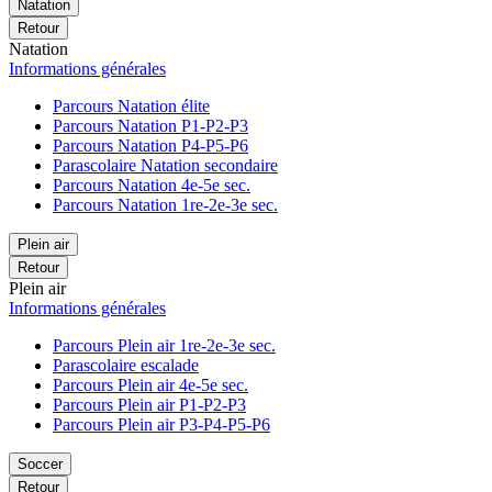
Natation
Retour
Natation
Informations générales
Parcours Natation élite
Parcours Natation P1-P2-P3
Parcours Natation P4-P5-P6
Parascolaire Natation secondaire
Parcours Natation 4e-5e sec.
Parcours Natation 1re-2e-3e sec.
Plein air
Retour
Plein air
Informations générales
Parcours Plein air 1re-2e-3e sec.
Parascolaire escalade
Parcours Plein air 4e-5e sec.
Parcours Plein air P1-P2-P3
Parcours Plein air P3-P4-P5-P6
Soccer
Retour