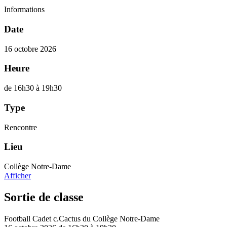
Informations
Date
16 octobre 2026
Heure
de 16h30 à 19h30
Type
Rencontre
Lieu
Collège Notre-Dame
Afficher
Sortie de classe
Football Cadet c.Cactus du Collège Notre-Dame