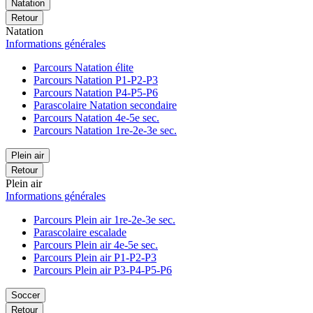
Natation
Retour
Natation
Informations générales
Parcours Natation élite
Parcours Natation P1-P2-P3
Parcours Natation P4-P5-P6
Parascolaire Natation secondaire
Parcours Natation 4e-5e sec.
Parcours Natation 1re-2e-3e sec.
Plein air
Retour
Plein air
Informations générales
Parcours Plein air 1re-2e-3e sec.
Parascolaire escalade
Parcours Plein air 4e-5e sec.
Parcours Plein air P1-P2-P3
Parcours Plein air P3-P4-P5-P6
Soccer
Retour