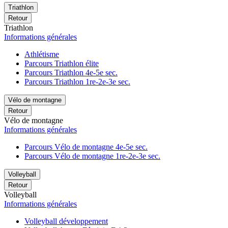
Triathlon
Retour
Triathlon
Informations générales
Athlétisme
Parcours Triathlon élite
Parcours Triathlon 4e-5e sec.
Parcours Triathlon 1re-2e-3e sec.
Vélo de montagne
Retour
Vélo de montagne
Informations générales
Parcours Vélo de montagne 4e-5e sec.
Parcours Vélo de montagne 1re-2e-3e sec.
Volleyball
Retour
Volleyball
Informations générales
Volleyball développement