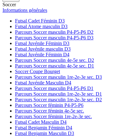
Soccer
Informations générales
Futsal Cadet Féminin D3
Futsal Atome masculin D3
Parcours Soccer masculin P4-P5-P6 D2
Parcours Soccer masculin P4-P5-P6 D3
Futsal Juvénile Féminin D3
Futsal Juvénile masculin D3
Futsal Juvénile Féminin D4
Parcours Soccer masculin 4e-5e sec. D2
Parcours Soccer masculin 4e-5e sec. D1
Soccer Coupe Bourget
Parcours Soccer masculin 1re-2e-3e sec. D3
Futsal Juvénile Masculin D4
Parcours Soccer masculin P4-P5-P6 D1
Parcours Soccer masculin 1re-2e-3e sec. D1
Parcours Soccer masculin 1re-2e-3e sec. D2
Parcours Soccer féminin P4-P5-P6
Parcours Soccer féminin 4e-5e sec.
Parcours Soccer féminin 1re-2e-3e sec.
Futsal Cadet Masculin D4
Futsal Benjamin Féminin D4
Futsal Benjamin Masculin D3