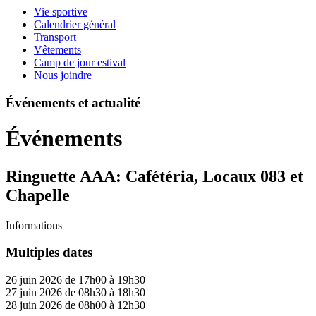
Vie sportive
Calendrier général
Transport
Vêtements
Camp de jour estival
Nous joindre
Événements et actualité
Événements
Ringuette AAA: Cafétéria, Locaux 083 et
Chapelle
Informations
Multiples dates
26 juin 2026 de 17h00 à 19h30
27 juin 2026 de 08h30 à 18h30
28 juin 2026 de 08h00 à 12h30