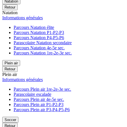
Natation
Retour
Natation
Informations générales
Parcours Natation élite
Parcours Natation P1-P2-P3
Parcours Natation P4-P5-P6
Parascolaire Natation secondaire
Parcours Natation 4e-5e sec.
Parcours Natation 1re-2e-3e sec.
Plein air
Retour
Plein air
Informations générales
Parcours Plein air 1re-2e-3e sec.
Parascolaire escalade
Parcours Plein air 4e-5e sec.
Parcours Plein air P1-P2-P3
Parcours Plein air P3-P4-P5-P6
Soccer
Retour