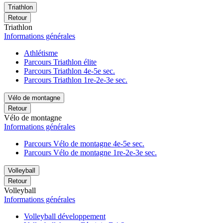
Triathlon
Retour
Triathlon
Informations générales
Athlétisme
Parcours Triathlon élite
Parcours Triathlon 4e-5e sec.
Parcours Triathlon 1re-2e-3e sec.
Vélo de montagne
Retour
Vélo de montagne
Informations générales
Parcours Vélo de montagne 4e-5e sec.
Parcours Vélo de montagne 1re-2e-3e sec.
Volleyball
Retour
Volleyball
Informations générales
Volleyball développement