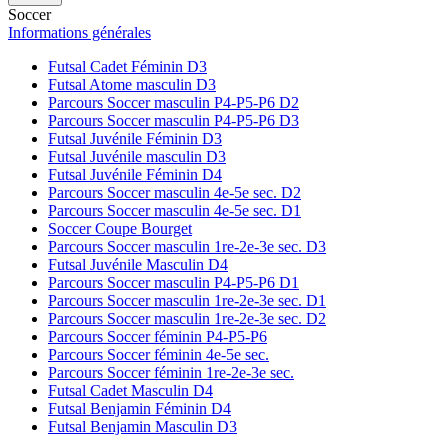
Soccer
Informations générales
Futsal Cadet Féminin D3
Futsal Atome masculin D3
Parcours Soccer masculin P4-P5-P6 D2
Parcours Soccer masculin P4-P5-P6 D3
Futsal Juvénile Féminin D3
Futsal Juvénile masculin D3
Futsal Juvénile Féminin D4
Parcours Soccer masculin 4e-5e sec. D2
Parcours Soccer masculin 4e-5e sec. D1
Soccer Coupe Bourget
Parcours Soccer masculin 1re-2e-3e sec. D3
Futsal Juvénile Masculin D4
Parcours Soccer masculin P4-P5-P6 D1
Parcours Soccer masculin 1re-2e-3e sec. D1
Parcours Soccer masculin 1re-2e-3e sec. D2
Parcours Soccer féminin P4-P5-P6
Parcours Soccer féminin 4e-5e sec.
Parcours Soccer féminin 1re-2e-3e sec.
Futsal Cadet Masculin D4
Futsal Benjamin Féminin D4
Futsal Benjamin Masculin D3