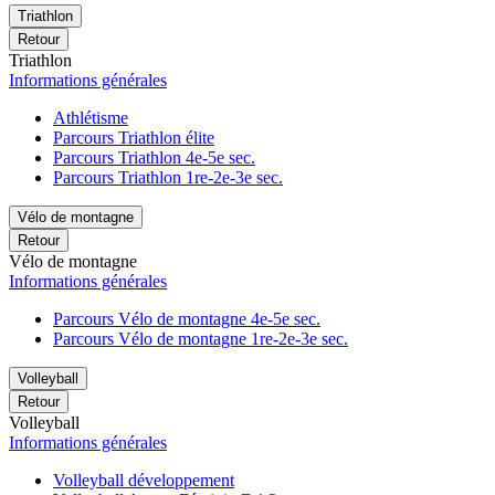
Triathlon
Retour
Triathlon
Informations générales
Athlétisme
Parcours Triathlon élite
Parcours Triathlon 4e-5e sec.
Parcours Triathlon 1re-2e-3e sec.
Vélo de montagne
Retour
Vélo de montagne
Informations générales
Parcours Vélo de montagne 4e-5e sec.
Parcours Vélo de montagne 1re-2e-3e sec.
Volleyball
Retour
Volleyball
Informations générales
Volleyball développement