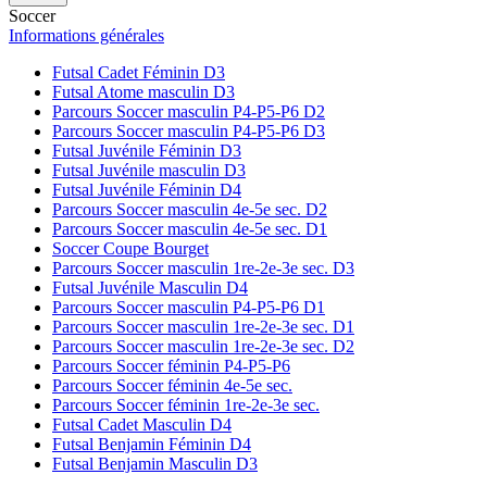
Soccer
Informations générales
Futsal Cadet Féminin D3
Futsal Atome masculin D3
Parcours Soccer masculin P4-P5-P6 D2
Parcours Soccer masculin P4-P5-P6 D3
Futsal Juvénile Féminin D3
Futsal Juvénile masculin D3
Futsal Juvénile Féminin D4
Parcours Soccer masculin 4e-5e sec. D2
Parcours Soccer masculin 4e-5e sec. D1
Soccer Coupe Bourget
Parcours Soccer masculin 1re-2e-3e sec. D3
Futsal Juvénile Masculin D4
Parcours Soccer masculin P4-P5-P6 D1
Parcours Soccer masculin 1re-2e-3e sec. D1
Parcours Soccer masculin 1re-2e-3e sec. D2
Parcours Soccer féminin P4-P5-P6
Parcours Soccer féminin 4e-5e sec.
Parcours Soccer féminin 1re-2e-3e sec.
Futsal Cadet Masculin D4
Futsal Benjamin Féminin D4
Futsal Benjamin Masculin D3