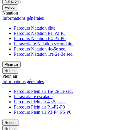
Natation
Retour
Natation
Informations générales
Parcours Natation élite
Parcours Natation P1-P2-P3
Parcours Natation P4-P5-P6
Parascolaire Natation secondaire
Parcours Natation 4e-5e sec.
Parcours Natation 1re-2e-3e sec.
Plein air
Retour
Plein air
Informations générales
Parcours Plein air 1re-2e-3e sec.
Parascolaire escalade
Parcours Plein air 4e-5e sec.
Parcours Plein air P1-P2-P3
Parcours Plein air P3-P4-P5-P6
Soccer
Retour