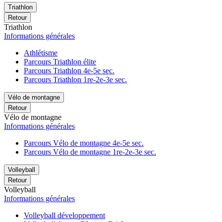
Triathlon
Retour
Triathlon
Informations générales
Athlétisme
Parcours Triathlon élite
Parcours Triathlon 4e-5e sec.
Parcours Triathlon 1re-2e-3e sec.
Vélo de montagne
Retour
Vélo de montagne
Informations générales
Parcours Vélo de montagne 4e-5e sec.
Parcours Vélo de montagne 1re-2e-3e sec.
Volleyball
Retour
Volleyball
Informations générales
Volleyball développement