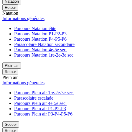
Natation
Retour
Natation
Informations générales
Parcours Natation élite
Parcours Natation P1-P2-P3
Parcours Natation P4-P5-P6
Parascolaire Natation secondaire
Parcours Natation 4e-5e sec.
Parcours Natation 1re-2e-3e sec.
Plein air
Retour
Plein air
Informations générales
Parcours Plein air 1re-2e-3e sec.
Parascolaire escalade
Parcours Plein air 4e-5e sec.
Parcours Plein air P1-P2-P3
Parcours Plein air P3-P4-P5-P6
Soccer
Retour