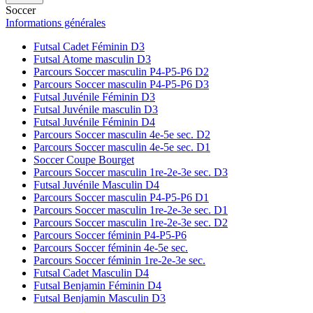
Soccer
Informations générales
Futsal Cadet Féminin D3
Futsal Atome masculin D3
Parcours Soccer masculin P4-P5-P6 D2
Parcours Soccer masculin P4-P5-P6 D3
Futsal Juvénile Féminin D3
Futsal Juvénile masculin D3
Futsal Juvénile Féminin D4
Parcours Soccer masculin 4e-5e sec. D2
Parcours Soccer masculin 4e-5e sec. D1
Soccer Coupe Bourget
Parcours Soccer masculin 1re-2e-3e sec. D3
Futsal Juvénile Masculin D4
Parcours Soccer masculin P4-P5-P6 D1
Parcours Soccer masculin 1re-2e-3e sec. D1
Parcours Soccer masculin 1re-2e-3e sec. D2
Parcours Soccer féminin P4-P5-P6
Parcours Soccer féminin 4e-5e sec.
Parcours Soccer féminin 1re-2e-3e sec.
Futsal Cadet Masculin D4
Futsal Benjamin Féminin D4
Futsal Benjamin Masculin D3