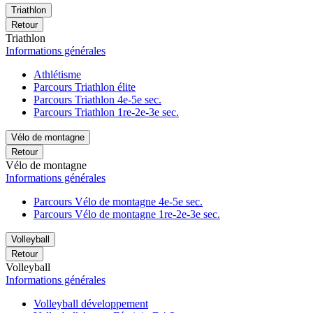
Triathlon
Retour
Triathlon
Informations générales
Athlétisme
Parcours Triathlon élite
Parcours Triathlon 4e-5e sec.
Parcours Triathlon 1re-2e-3e sec.
Vélo de montagne
Retour
Vélo de montagne
Informations générales
Parcours Vélo de montagne 4e-5e sec.
Parcours Vélo de montagne 1re-2e-3e sec.
Volleyball
Retour
Volleyball
Informations générales
Volleyball développement