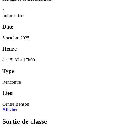
4
Informations
Date
5 octobre 2025
Heure
de 15h30 à 17h00
Type
Rencontre
Lieu
Centre Benson
Afficher
Sortie de classe