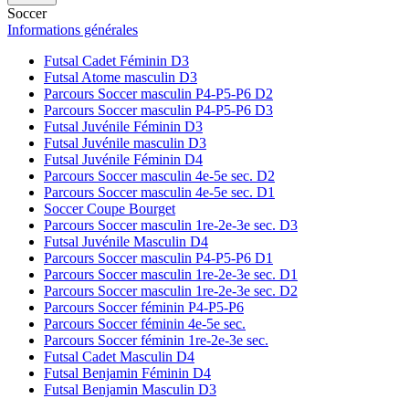
Soccer
Informations générales
Futsal Cadet Féminin D3
Futsal Atome masculin D3
Parcours Soccer masculin P4-P5-P6 D2
Parcours Soccer masculin P4-P5-P6 D3
Futsal Juvénile Féminin D3
Futsal Juvénile masculin D3
Futsal Juvénile Féminin D4
Parcours Soccer masculin 4e-5e sec. D2
Parcours Soccer masculin 4e-5e sec. D1
Soccer Coupe Bourget
Parcours Soccer masculin 1re-2e-3e sec. D3
Futsal Juvénile Masculin D4
Parcours Soccer masculin P4-P5-P6 D1
Parcours Soccer masculin 1re-2e-3e sec. D1
Parcours Soccer masculin 1re-2e-3e sec. D2
Parcours Soccer féminin P4-P5-P6
Parcours Soccer féminin 4e-5e sec.
Parcours Soccer féminin 1re-2e-3e sec.
Futsal Cadet Masculin D4
Futsal Benjamin Féminin D4
Futsal Benjamin Masculin D3