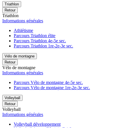
Triathlon
Retour
Triathlon
Informations générales
Athlétisme
Parcours Triathlon élite
Parcours Triathlon 4e-5e sec.
Parcours Triathlon 1re-2e-3e sec.
Vélo de montagne
Retour
Vélo de montagne
Informations générales
Parcours Vélo de montagne 4e-5e sec.
Parcours Vélo de montagne 1re-2e-3e sec.
Volleyball
Retour
Volleyball
Informations générales
Volleyball développement