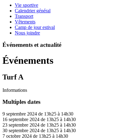
Vie sportive
Calendrier général
Transport
Vêtements
Camp de jour estival
Nous joindre
Événements et actualité
Événements
Turf A
Informations
Multiples dates
9 septembre 2024 de 13h25 à 14h30
16 septembre 2024 de 13h25 à 14h30
23 septembre 2024 de 13h25 à 14h30
30 septembre 2024 de 13h25 à 14h30
7 octobre 2024 de 13h25 à 14h30