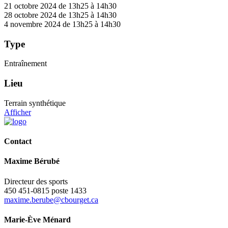
21 octobre 2024 de 13h25 à 14h30
28 octobre 2024 de 13h25 à 14h30
4 novembre 2024 de 13h25 à 14h30
Type
Entraînement
Lieu
Terrain synthétique
Afficher
Contact
Maxime Bérubé
Directeur des sports
450 451-0815 poste 1433
maxime.berube@cbourget.ca
Marie-Ève Ménard