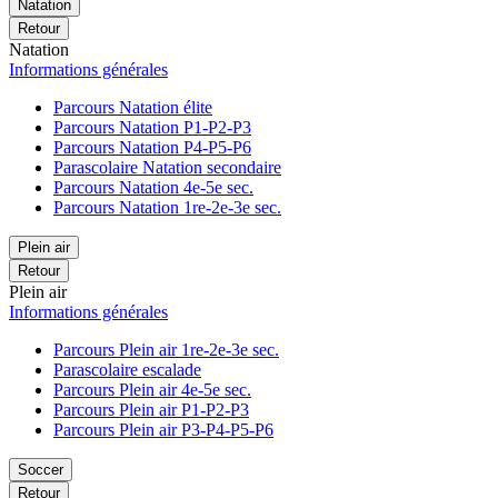
Natation
Retour
Natation
Informations générales
Parcours Natation élite
Parcours Natation P1-P2-P3
Parcours Natation P4-P5-P6
Parascolaire Natation secondaire
Parcours Natation 4e-5e sec.
Parcours Natation 1re-2e-3e sec.
Plein air
Retour
Plein air
Informations générales
Parcours Plein air 1re-2e-3e sec.
Parascolaire escalade
Parcours Plein air 4e-5e sec.
Parcours Plein air P1-P2-P3
Parcours Plein air P3-P4-P5-P6
Soccer
Retour