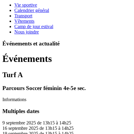
Vie sportive
Calendrier général
Transport
Vêtements
Camp de jour estival
Nous joindre
Événements et actualité
Événements
Turf A
Parcours Soccer féminin 4e-5e sec.
Informations
Multiples dates
9 septembre 2025 de 13h15 à 14h25
16 septembre 2025 de 13h15 à 14h25
19 septembre 2025 de 13h15 à 14h25