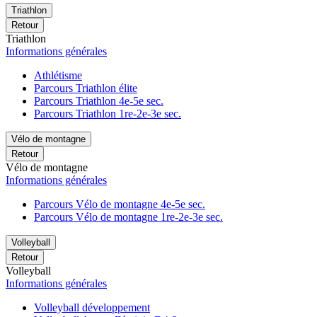
Triathlon
Retour
Triathlon
Informations générales
Athlétisme
Parcours Triathlon élite
Parcours Triathlon 4e-5e sec.
Parcours Triathlon 1re-2e-3e sec.
Vélo de montagne
Retour
Vélo de montagne
Informations générales
Parcours Vélo de montagne 4e-5e sec.
Parcours Vélo de montagne 1re-2e-3e sec.
Volleyball
Retour
Volleyball
Informations générales
Volleyball développement