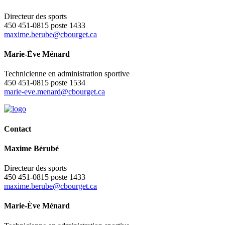
Directeur des sports
450 451-0815 poste 1433
maxime.berube@cbourget.ca
Marie-Ève Ménard
Technicienne en administration sportive
450 451-0815 poste 1534
marie-eve.menard@cbourget.ca
Contact
Maxime Bérubé
Directeur des sports
450 451-0815 poste 1433
maxime.berube@cbourget.ca
Marie-Ève Ménard