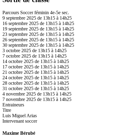
Parcours Soccer féminin 4e-5e sec.
9 septembre 2025 de 13h15 à 14h25
16 septembre 2025 de 13h15 à 14h25
19 septembre 2025 de 13h15 à 14h25
23 septembre 2025 de 13h15 à 14h25
26 septembre 2025 de 13h15 à 14h25
30 septembre 2025 de 13h15 à 14h25
3 octobre 2025 de 13h15 à 14h25
7 octobre 2025 de 13h15 à 14h25
14 octobre 2025 de 13h15 à 14h25
17 octobre 2025 de 13h15 à 14h25
21 octobre 2025 de 13h15 à 14h25
24 octobre 2025 de 13h15 à 14h25
28 octobre 2025 de 13h15 à 14h25
31 octobre 2025 de 13h15 à 14h25
4 novembre 2025 de 13h15 à 14h25
7 novembre 2025 de 13h15 à 14h25
Entraineurs
Titre
Luis Miguel Arias
Intervenant soccer
Maxime Bérubé