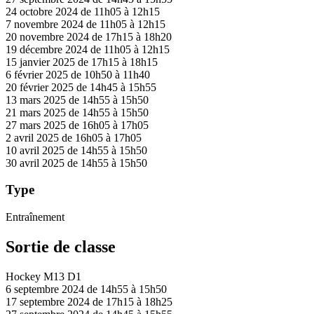
24 octobre 2024 de 11h05 à 12h15
7 novembre 2024 de 11h05 à 12h15
20 novembre 2024 de 17h15 à 18h20
19 décembre 2024 de 11h05 à 12h15
15 janvier 2025 de 17h15 à 18h15
6 février 2025 de 10h50 à 11h40
20 février 2025 de 14h45 à 15h55
13 mars 2025 de 14h55 à 15h50
21 mars 2025 de 14h55 à 15h50
27 mars 2025 de 16h05 à 17h05
2 avril 2025 de 16h05 à 17h05
10 avril 2025 de 14h55 à 15h50
30 avril 2025 de 14h55 à 15h50
Type
Entraînement
Sortie de classe
Hockey M13 D1
6 septembre 2024 de 14h55 à 15h50
17 septembre 2024 de 17h15 à 18h25