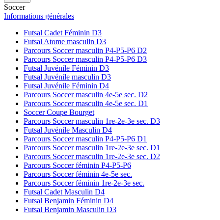
Soccer
Informations générales
Futsal Cadet Féminin D3
Futsal Atome masculin D3
Parcours Soccer masculin P4-P5-P6 D2
Parcours Soccer masculin P4-P5-P6 D3
Futsal Juvénile Féminin D3
Futsal Juvénile masculin D3
Futsal Juvénile Féminin D4
Parcours Soccer masculin 4e-5e sec. D2
Parcours Soccer masculin 4e-5e sec. D1
Soccer Coupe Bourget
Parcours Soccer masculin 1re-2e-3e sec. D3
Futsal Juvénile Masculin D4
Parcours Soccer masculin P4-P5-P6 D1
Parcours Soccer masculin 1re-2e-3e sec. D1
Parcours Soccer masculin 1re-2e-3e sec. D2
Parcours Soccer féminin P4-P5-P6
Parcours Soccer féminin 4e-5e sec.
Parcours Soccer féminin 1re-2e-3e sec.
Futsal Cadet Masculin D4
Futsal Benjamin Féminin D4
Futsal Benjamin Masculin D3