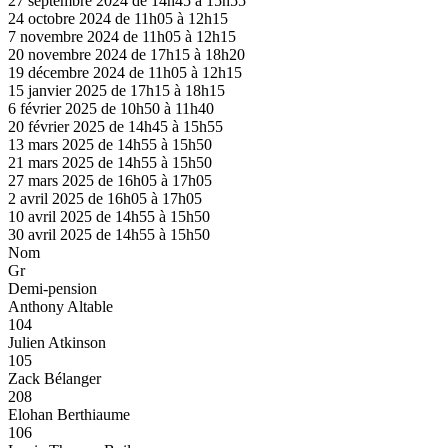
27 septembre 2024 de 14h45 à 15h55
24 octobre 2024 de 11h05 à 12h15
7 novembre 2024 de 11h05 à 12h15
20 novembre 2024 de 17h15 à 18h20
19 décembre 2024 de 11h05 à 12h15
15 janvier 2025 de 17h15 à 18h15
6 février 2025 de 10h50 à 11h40
20 février 2025 de 14h45 à 15h55
13 mars 2025 de 14h55 à 15h50
21 mars 2025 de 14h55 à 15h50
27 mars 2025 de 16h05 à 17h05
2 avril 2025 de 16h05 à 17h05
10 avril 2025 de 14h55 à 15h50
30 avril 2025 de 14h55 à 15h50
Nom
Gr
Demi-pension
Anthony Altable
104
Julien Atkinson
105
Zack Bélanger
208
Elohan Berthiaume
106