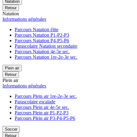
Natation
Retour
Natation
Informations générales
Parcours Natation élite
Parcours Natation P1-P2-P3
Parcours Natation P4-P5-P6
Parascolaire Natation secondaire
Parcours Natation 4e-5e sec.
Parcours Natation 1re-2e-3e sec.
Plein air
Retour
Plein air
Informations générales
Parcours Plein air 1re-2e-3e sec.
Parascolaire escalade
Parcours Plein air 4e-5e sec.
Parcours Plein air P1-P2-P3
Parcours Plein air P3-P4-P5-P6
Soccer
Retour