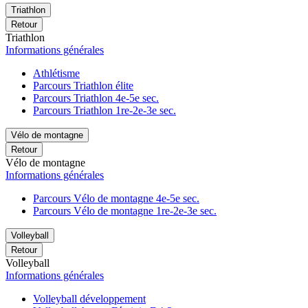
Triathlon
Retour
Triathlon
Informations générales
Athlétisme
Parcours Triathlon élite
Parcours Triathlon 4e-5e sec.
Parcours Triathlon 1re-2e-3e sec.
Vélo de montagne
Retour
Vélo de montagne
Informations générales
Parcours Vélo de montagne 4e-5e sec.
Parcours Vélo de montagne 1re-2e-3e sec.
Volleyball
Retour
Volleyball
Informations générales
Volleyball développement