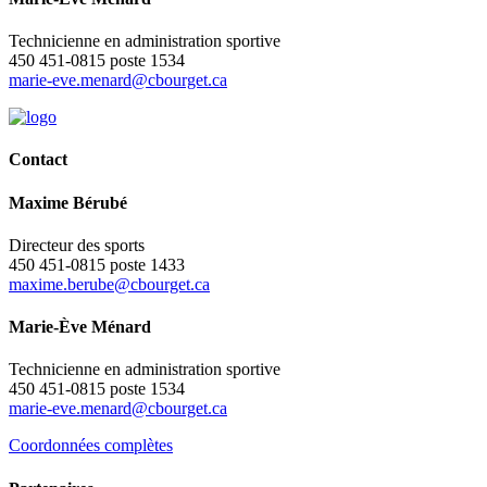
Technicienne en administration sportive
450 451-0815 poste 1534
marie-eve.menard@cbourget.ca
Contact
Maxime Bérubé
Directeur des sports
450 451-0815 poste 1433
maxime.berube@cbourget.ca
Marie-Ève Ménard
Technicienne en administration sportive
450 451-0815 poste 1534
marie-eve.menard@cbourget.ca
Coordonnées complètes