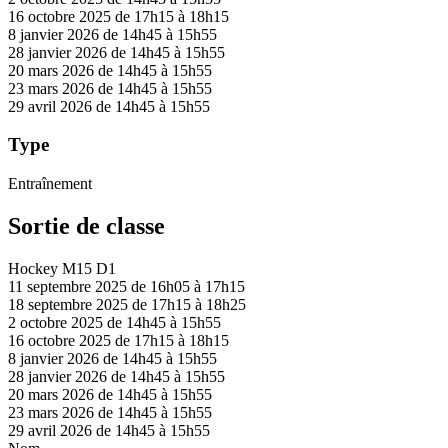
16 octobre 2025 de 17h15 à 18h15
8 janvier 2026 de 14h45 à 15h55
28 janvier 2026 de 14h45 à 15h55
20 mars 2026 de 14h45 à 15h55
23 mars 2026 de 14h45 à 15h55
29 avril 2026 de 14h45 à 15h55
Type
Entraînement
Sortie de classe
Hockey M15 D1
11 septembre 2025 de 16h05 à 17h15
18 septembre 2025 de 17h15 à 18h25
2 octobre 2025 de 14h45 à 15h55
16 octobre 2025 de 17h15 à 18h15
8 janvier 2026 de 14h45 à 15h55
28 janvier 2026 de 14h45 à 15h55
20 mars 2026 de 14h45 à 15h55
23 mars 2026 de 14h45 à 15h55
29 avril 2026 de 14h45 à 15h55