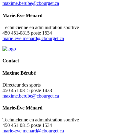
maxime.berube@cbourget.ca
Marie-Ève Ménard
Technicienne en administration sportive
450 451-0815 poste 1534
marie-eve.menard@cbourget.ca
Contact
Maxime Bérubé
Directeur des sports
450 451-0815 poste 1433
maxime.berube@cbourget.ca
Marie-Ève Ménard
Technicienne en administration sportive
450 451-0815 poste 1534
marie-eve.menard@cbourget.ca