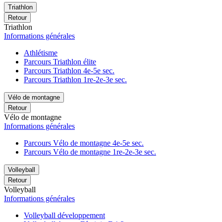
Triathlon
Retour
Triathlon
Informations générales
Athlétisme
Parcours Triathlon élite
Parcours Triathlon 4e-5e sec.
Parcours Triathlon 1re-2e-3e sec.
Vélo de montagne
Retour
Vélo de montagne
Informations générales
Parcours Vélo de montagne 4e-5e sec.
Parcours Vélo de montagne 1re-2e-3e sec.
Volleyball
Retour
Volleyball
Informations générales
Volleyball développement