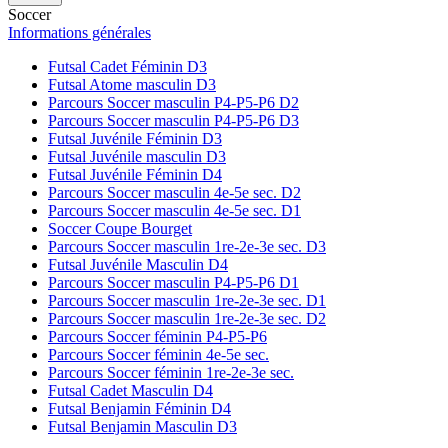
Soccer
Informations générales
Futsal Cadet Féminin D3
Futsal Atome masculin D3
Parcours Soccer masculin P4-P5-P6 D2
Parcours Soccer masculin P4-P5-P6 D3
Futsal Juvénile Féminin D3
Futsal Juvénile masculin D3
Futsal Juvénile Féminin D4
Parcours Soccer masculin 4e-5e sec. D2
Parcours Soccer masculin 4e-5e sec. D1
Soccer Coupe Bourget
Parcours Soccer masculin 1re-2e-3e sec. D3
Futsal Juvénile Masculin D4
Parcours Soccer masculin P4-P5-P6 D1
Parcours Soccer masculin 1re-2e-3e sec. D1
Parcours Soccer masculin 1re-2e-3e sec. D2
Parcours Soccer féminin P4-P5-P6
Parcours Soccer féminin 4e-5e sec.
Parcours Soccer féminin 1re-2e-3e sec.
Futsal Cadet Masculin D4
Futsal Benjamin Féminin D4
Futsal Benjamin Masculin D3