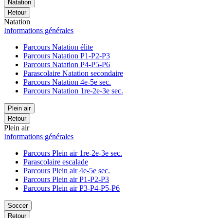
Natation
Retour
Natation
Informations générales
Parcours Natation élite
Parcours Natation P1-P2-P3
Parcours Natation P4-P5-P6
Parascolaire Natation secondaire
Parcours Natation 4e-5e sec.
Parcours Natation 1re-2e-3e sec.
Plein air
Retour
Plein air
Informations générales
Parcours Plein air 1re-2e-3e sec.
Parascolaire escalade
Parcours Plein air 4e-5e sec.
Parcours Plein air P1-P2-P3
Parcours Plein air P3-P4-P5-P6
Soccer
Retour