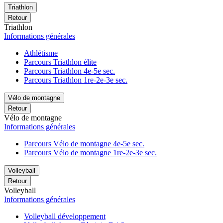
Triathlon
Retour
Triathlon
Informations générales
Athlétisme
Parcours Triathlon élite
Parcours Triathlon 4e-5e sec.
Parcours Triathlon 1re-2e-3e sec.
Vélo de montagne
Retour
Vélo de montagne
Informations générales
Parcours Vélo de montagne 4e-5e sec.
Parcours Vélo de montagne 1re-2e-3e sec.
Volleyball
Retour
Volleyball
Informations générales
Volleyball développement