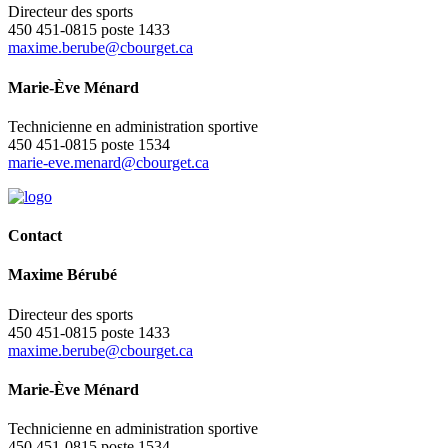
Directeur des sports
450 451-0815 poste 1433
maxime.berube@cbourget.ca
Marie-Ève Ménard
Technicienne en administration sportive
450 451-0815 poste 1534
marie-eve.menard@cbourget.ca
Contact
Maxime Bérubé
Directeur des sports
450 451-0815 poste 1433
maxime.berube@cbourget.ca
Marie-Ève Ménard
Technicienne en administration sportive
450 451-0815 poste 1534