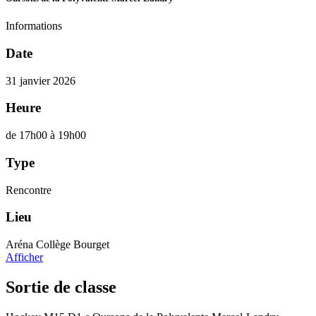
Informations
Date
31 janvier 2026
Heure
de 17h00 à 19h00
Type
Rencontre
Lieu
Aréna Collège Bourget
Afficher
Sortie de classe