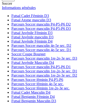
Soccer
Informations générales
Futsal Cadet Féminin D3
Futsal Atome masculin D3
Parcours Soccer masculin P4-P5-P6 D2
Parcours Soccer masculin P4-P5-P6 D3
Futsal Juvénile Féminin D3
Futsal Juvénile masculin D3
Futsal Juvénile Féminin D4
Parcours Soccer masculin 4e-5e sec. D2
Parcours Soccer masculin 4e-5e sec. D1
Soccer Coupe Bourget
Parcours Soccer masculin 1re-2e-3e sec. D3
Futsal Juvénile Masculin D4
Parcours Soccer masculin P4-P5-P6 D1
Parcours Soccer masculin 1re-2e-3e sec. D1
Parcours Soccer masculin 1re-2e-3e sec. D2
Parcours Soccer féminin P4-P5-P6
Parcours Soccer féminin 4e-5e sec.
Parcours Soccer féminin 1re-2e-3e sec.
Futsal Cadet Masculin D4
Futsal Benjamin Féminin D4
Futsal Benjamin Masculin D3