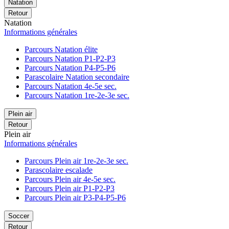
Natation
Retour
Natation
Informations générales
Parcours Natation élite
Parcours Natation P1-P2-P3
Parcours Natation P4-P5-P6
Parascolaire Natation secondaire
Parcours Natation 4e-5e sec.
Parcours Natation 1re-2e-3e sec.
Plein air
Retour
Plein air
Informations générales
Parcours Plein air 1re-2e-3e sec.
Parascolaire escalade
Parcours Plein air 4e-5e sec.
Parcours Plein air P1-P2-P3
Parcours Plein air P3-P4-P5-P6
Soccer
Retour