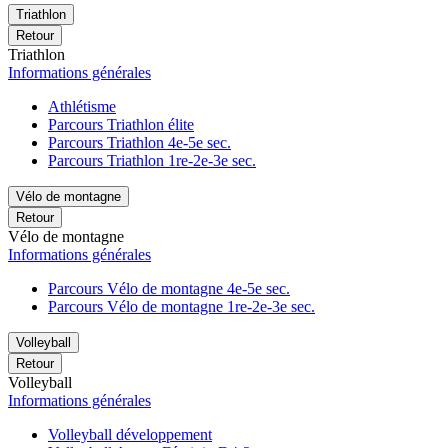
Triathlon
Retour
Triathlon
Informations générales
Athlétisme
Parcours Triathlon élite
Parcours Triathlon 4e-5e sec.
Parcours Triathlon 1re-2e-3e sec.
Vélo de montagne
Retour
Vélo de montagne
Informations générales
Parcours Vélo de montagne 4e-5e sec.
Parcours Vélo de montagne 1re-2e-3e sec.
Volleyball
Retour
Volleyball
Informations générales
Volleyball développement