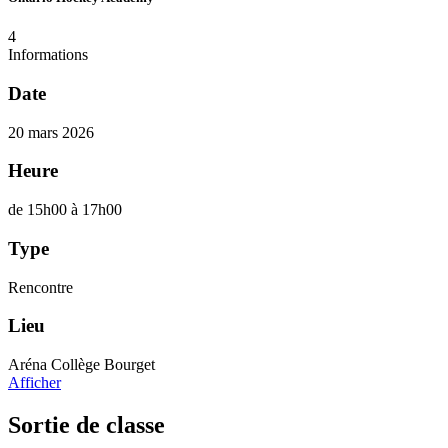
4
Informations
Date
20 mars 2026
Heure
de 15h00 à 17h00
Type
Rencontre
Lieu
Aréna Collège Bourget
Afficher
Sortie de classe