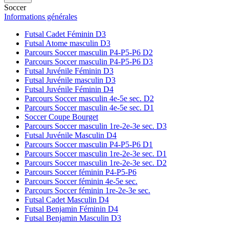
Soccer
Informations générales
Futsal Cadet Féminin D3
Futsal Atome masculin D3
Parcours Soccer masculin P4-P5-P6 D2
Parcours Soccer masculin P4-P5-P6 D3
Futsal Juvénile Féminin D3
Futsal Juvénile masculin D3
Futsal Juvénile Féminin D4
Parcours Soccer masculin 4e-5e sec. D2
Parcours Soccer masculin 4e-5e sec. D1
Soccer Coupe Bourget
Parcours Soccer masculin 1re-2e-3e sec. D3
Futsal Juvénile Masculin D4
Parcours Soccer masculin P4-P5-P6 D1
Parcours Soccer masculin 1re-2e-3e sec. D1
Parcours Soccer masculin 1re-2e-3e sec. D2
Parcours Soccer féminin P4-P5-P6
Parcours Soccer féminin 4e-5e sec.
Parcours Soccer féminin 1re-2e-3e sec.
Futsal Cadet Masculin D4
Futsal Benjamin Féminin D4
Futsal Benjamin Masculin D3