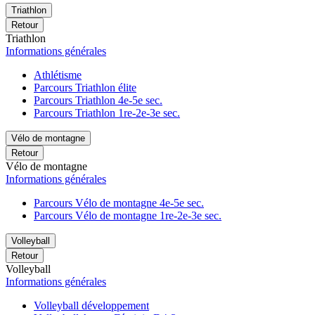
Triathlon
Retour
Triathlon
Informations générales
Athlétisme
Parcours Triathlon élite
Parcours Triathlon 4e-5e sec.
Parcours Triathlon 1re-2e-3e sec.
Vélo de montagne
Retour
Vélo de montagne
Informations générales
Parcours Vélo de montagne 4e-5e sec.
Parcours Vélo de montagne 1re-2e-3e sec.
Volleyball
Retour
Volleyball
Informations générales
Volleyball développement