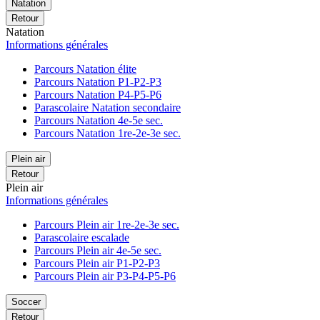
Natation
Retour
Natation
Informations générales
Parcours Natation élite
Parcours Natation P1-P2-P3
Parcours Natation P4-P5-P6
Parascolaire Natation secondaire
Parcours Natation 4e-5e sec.
Parcours Natation 1re-2e-3e sec.
Plein air
Retour
Plein air
Informations générales
Parcours Plein air 1re-2e-3e sec.
Parascolaire escalade
Parcours Plein air 4e-5e sec.
Parcours Plein air P1-P2-P3
Parcours Plein air P3-P4-P5-P6
Soccer
Retour