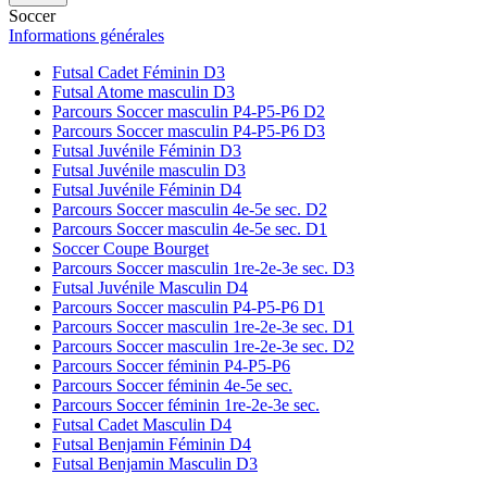
Soccer
Informations générales
Futsal Cadet Féminin D3
Futsal Atome masculin D3
Parcours Soccer masculin P4-P5-P6 D2
Parcours Soccer masculin P4-P5-P6 D3
Futsal Juvénile Féminin D3
Futsal Juvénile masculin D3
Futsal Juvénile Féminin D4
Parcours Soccer masculin 4e-5e sec. D2
Parcours Soccer masculin 4e-5e sec. D1
Soccer Coupe Bourget
Parcours Soccer masculin 1re-2e-3e sec. D3
Futsal Juvénile Masculin D4
Parcours Soccer masculin P4-P5-P6 D1
Parcours Soccer masculin 1re-2e-3e sec. D1
Parcours Soccer masculin 1re-2e-3e sec. D2
Parcours Soccer féminin P4-P5-P6
Parcours Soccer féminin 4e-5e sec.
Parcours Soccer féminin 1re-2e-3e sec.
Futsal Cadet Masculin D4
Futsal Benjamin Féminin D4
Futsal Benjamin Masculin D3