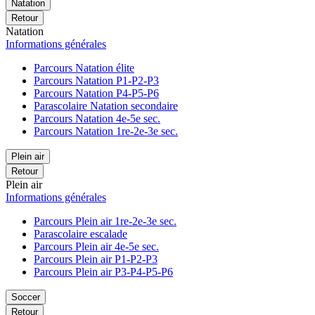
Natation
Retour
Natation
Informations générales
Parcours Natation élite
Parcours Natation P1-P2-P3
Parcours Natation P4-P5-P6
Parascolaire Natation secondaire
Parcours Natation 4e-5e sec.
Parcours Natation 1re-2e-3e sec.
Plein air
Retour
Plein air
Informations générales
Parcours Plein air 1re-2e-3e sec.
Parascolaire escalade
Parcours Plein air 4e-5e sec.
Parcours Plein air P1-P2-P3
Parcours Plein air P3-P4-P5-P6
Soccer
Retour