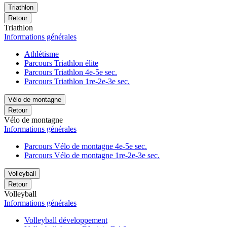
Triathlon
Retour
Triathlon
Informations générales
Athlétisme
Parcours Triathlon élite
Parcours Triathlon 4e-5e sec.
Parcours Triathlon 1re-2e-3e sec.
Vélo de montagne
Retour
Vélo de montagne
Informations générales
Parcours Vélo de montagne 4e-5e sec.
Parcours Vélo de montagne 1re-2e-3e sec.
Volleyball
Retour
Volleyball
Informations générales
Volleyball développement