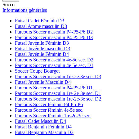
Soccer
Informations générales
Futsal Cadet Féminin D3
Futsal Atome masculin D3
Parcours Soccer masculin P4-P5-P6 D2
Parcours Soccer masculin P4-P5-P6 D3
Futsal Juvénile Féminin D3
Futsal Juvénile masculin D3
Futsal Juvénile Féminin D4
Parcours Soccer masculin 4e-5e sec. D2
Parcours Soccer masculin 4e-5e sec. D1
Soccer Coupe Bourget
Parcours Soccer masculin 1re-2e-3e sec. D3
Futsal Juvénile Masculin D4
Parcours Soccer masculin P4-P5-P6 D1
Parcours Soccer masculin 1re-2e-3e sec. D1
Parcours Soccer masculin 1re-2e-3e sec. D2
Parcours Soccer féminin P4-P5-P6
Parcours Soccer féminin 4e-5e sec.
Parcours Soccer féminin 1re-2e-3e sec.
Futsal Cadet Masculin D4
Futsal Benjamin Féminin D4
Futsal Benjamin Masculin D3