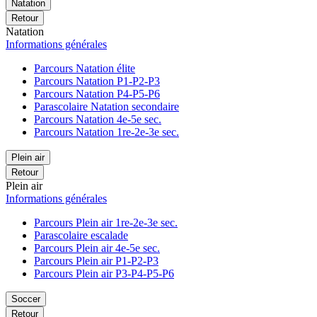
Natation
Retour
Natation
Informations générales
Parcours Natation élite
Parcours Natation P1-P2-P3
Parcours Natation P4-P5-P6
Parascolaire Natation secondaire
Parcours Natation 4e-5e sec.
Parcours Natation 1re-2e-3e sec.
Plein air
Retour
Plein air
Informations générales
Parcours Plein air 1re-2e-3e sec.
Parascolaire escalade
Parcours Plein air 4e-5e sec.
Parcours Plein air P1-P2-P3
Parcours Plein air P3-P4-P5-P6
Soccer
Retour