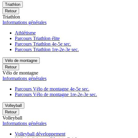
Triathlon
Retour
Triathlon
Informations générales
Athlétisme
Parcours Triathlon élite
Parcours Triathlon 4e-5e sec.
Parcours Triathlon 1re-2e-3e sec.
Vélo de montagne
Retour
Vélo de montagne
Informations générales
Parcours Vélo de montagne 4e-5e sec.
Parcours Vélo de montagne 1re-2e-3e sec.
Volleyball
Retour
Volleyball
Informations générales
Volleyball développement