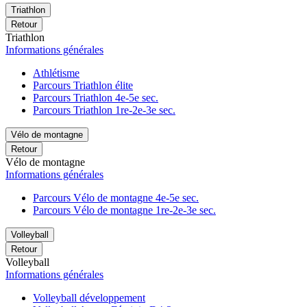
Triathlon
Retour
Triathlon
Informations générales
Athlétisme
Parcours Triathlon élite
Parcours Triathlon 4e-5e sec.
Parcours Triathlon 1re-2e-3e sec.
Vélo de montagne
Retour
Vélo de montagne
Informations générales
Parcours Vélo de montagne 4e-5e sec.
Parcours Vélo de montagne 1re-2e-3e sec.
Volleyball
Retour
Volleyball
Informations générales
Volleyball développement