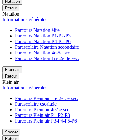
Natation
Retour
Natation
Informations générales
Parcours Natation élite
Parcours Natation P1-P2-P3
Parcours Natation P4-P5-P6
Parascolaire Natation secondaire
Parcours Natation 4e-5e sec.
Parcours Natation 1re-2e-3e sec.
Plein air
Retour
Plein air
Informations générales
Parcours Plein air 1re-2e-3e sec.
Parascolaire escalade
Parcours Plein air 4e-5e sec.
Parcours Plein air P1-P2-P3
Parcours Plein air P3-P4-P5-P6
Soccer
Retour