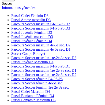
Soccer
Informations générales
Futsal Cadet Féminin D3
Futsal Atome masculin D3
Parcours Soccer masculin P4-P5-P6 D2
Parcours Soccer masculin P4-P5-P6 D3
Futsal Juvénile Féminin D3
Futsal Juvénile masculin D3
Futsal Juvénile Féminin D4
Parcours Soccer masculin 4e-5e sec. D2
Parcours Soccer masculin 4e-5e sec. D1
Soccer Coupe Bourget
Parcours Soccer masculin 1re-2e-3e sec. D3
Futsal Juvénile Masculin D4
Parcours Soccer masculin P4-P5-P6 D1
Parcours Soccer masculin 1re-2e-3e sec. D1
Parcours Soccer masculin 1re-2e-3e sec. D2
Parcours Soccer féminin P4-P5-P6
Parcours Soccer féminin 4e-5e sec.
Parcours Soccer féminin 1re-2e-3e sec.
Futsal Cadet Masculin D4
Futsal Benjamin Féminin D4
Futsal Benjamin Masculin D3