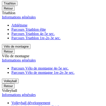
Triathlon
Retour
Triathlon
Informations générales
Athlétisme
Parcours Triathlon élite
Parcours Triathlon 4e-5e sec.
Parcours Triathlon 1re-2e-3e sec.
Vélo de montagne
Retour
Vélo de montagne
Informations générales
Parcours Vélo de montagne 4e-5e sec.
Parcours Vélo de montagne 1re-2e-3e sec.
Volleyball
Retour
Volleyball
Informations générales
Volleyball développement