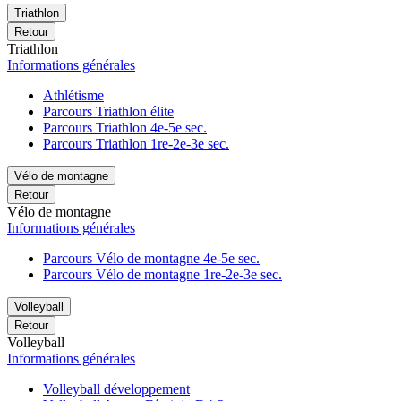
Triathlon
Retour
Triathlon
Informations générales
Athlétisme
Parcours Triathlon élite
Parcours Triathlon 4e-5e sec.
Parcours Triathlon 1re-2e-3e sec.
Vélo de montagne
Retour
Vélo de montagne
Informations générales
Parcours Vélo de montagne 4e-5e sec.
Parcours Vélo de montagne 1re-2e-3e sec.
Volleyball
Retour
Volleyball
Informations générales
Volleyball développement