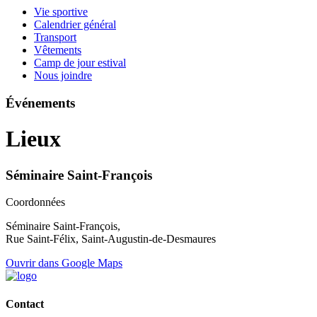
Vie sportive
Calendrier général
Transport
Vêtements
Camp de jour estival
Nous joindre
Événements
Lieux
Séminaire Saint-François
Coordonnées
Séminaire Saint-François,
Rue Saint-Félix, Saint-Augustin-de-Desmaures
Ouvrir dans Google Maps
Contact