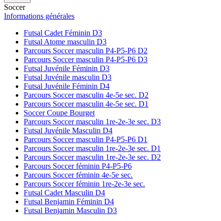
Soccer
Informations générales
Futsal Cadet Féminin D3
Futsal Atome masculin D3
Parcours Soccer masculin P4-P5-P6 D2
Parcours Soccer masculin P4-P5-P6 D3
Futsal Juvénile Féminin D3
Futsal Juvénile masculin D3
Futsal Juvénile Féminin D4
Parcours Soccer masculin 4e-5e sec. D2
Parcours Soccer masculin 4e-5e sec. D1
Soccer Coupe Bourget
Parcours Soccer masculin 1re-2e-3e sec. D3
Futsal Juvénile Masculin D4
Parcours Soccer masculin P4-P5-P6 D1
Parcours Soccer masculin 1re-2e-3e sec. D1
Parcours Soccer masculin 1re-2e-3e sec. D2
Parcours Soccer féminin P4-P5-P6
Parcours Soccer féminin 4e-5e sec.
Parcours Soccer féminin 1re-2e-3e sec.
Futsal Cadet Masculin D4
Futsal Benjamin Féminin D4
Futsal Benjamin Masculin D3