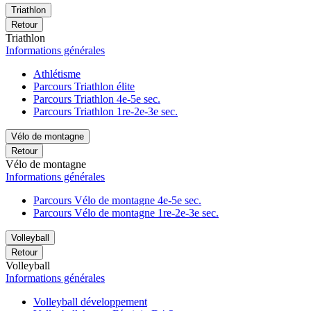
Triathlon
Retour
Triathlon
Informations générales
Athlétisme
Parcours Triathlon élite
Parcours Triathlon 4e-5e sec.
Parcours Triathlon 1re-2e-3e sec.
Vélo de montagne
Retour
Vélo de montagne
Informations générales
Parcours Vélo de montagne 4e-5e sec.
Parcours Vélo de montagne 1re-2e-3e sec.
Volleyball
Retour
Volleyball
Informations générales
Volleyball développement