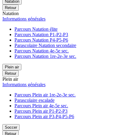
Natation
Retour
Natation
Informations générales
Parcours Natation élite
Parcours Natation P1-P2-P3
Parcours Natation P4-P5-P6
Parascolaire Natation secondaire
Parcours Natation 4e-5e sec.
Parcours Natation 1re-2e-3e sec.
Plein air
Retour
Plein air
Informations générales
Parcours Plein air 1re-2e-3e sec.
Parascolaire escalade
Parcours Plein air 4e-5e sec.
Parcours Plein air P1-P2-P3
Parcours Plein air P3-P4-P5-P6
Soccer
Retour