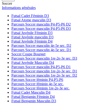
Soccer
Informations générales
Futsal Cadet Féminin D3
Futsal Atome masculin D3
Parcours Soccer masculin P4-P5-P6 D2
Parcours Soccer masculin P4-P5-P6 D3
Futsal Juvénile Féminin D3
Futsal Juvénile masculin D3
Futsal Juvénile Féminin D4
Parcours Soccer masculin 4e-5e sec. D2
Parcours Soccer masculin 4e-5e sec. D1
Soccer Coupe Bourget
Parcours Soccer masculin 1re-2e-3e sec. D3
Futsal Juvénile Masculin D4
Parcours Soccer masculin P4-P5-P6 D1
Parcours Soccer masculin 1re-2e-3e sec. D1
Parcours Soccer masculin 1re-2e-3e sec. D2
Parcours Soccer féminin P4-P5-P6
Parcours Soccer féminin 4e-5e sec.
Parcours Soccer féminin 1re-2e-3e sec.
Futsal Cadet Masculin D4
Futsal Benjamin Féminin D4
Futsal Benjamin Masculin D3