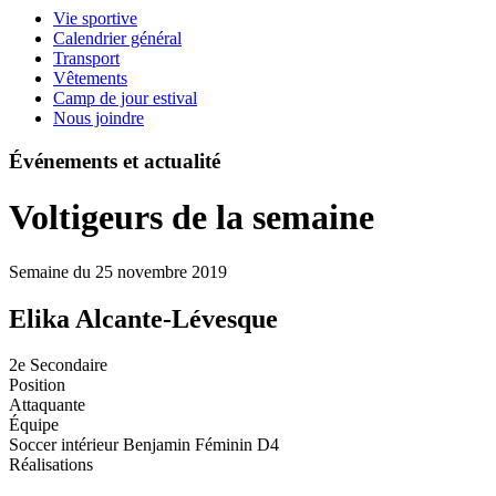
Vie sportive
Calendrier général
Transport
Vêtements
Camp de jour estival
Nous joindre
Événements et actualité
Voltigeurs de la semaine
Semaine du 25 novembre 2019
Elika Alcante-Lévesque
2e Secondaire
Position
Attaquante
Équipe
Soccer intérieur Benjamin Féminin D4
Réalisations